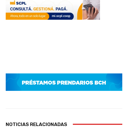
NOTICIAS RELACIONADAS