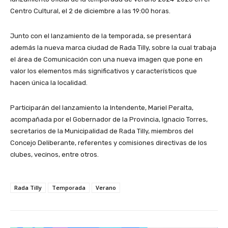
Centro Cultural, el 2 de diciembre a las 19:00 horas.
Junto con el lanzamiento de la temporada, se presentará
además la nueva marca ciudad de Rada Tilly, sobre la cual trabaja
el área de Comunicación con una nueva imagen que pone en
valor los elementos más significativos y característicos que
hacen única la localidad.
Participarán del lanzamiento la Intendente, Mariel Peralta,
acompañada por el Gobernador de la Provincia, Ignacio Torres,
secretarios de la Municipalidad de Rada Tilly, miembros del
Concejo Deliberante, referentes y comisiones directivas de los
clubes, vecinos, entre otros.
Rada Tilly
Temporada
Verano