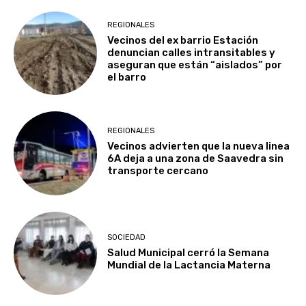
REGIONALES
Vecinos del ex barrio Estación
denuncian calles intransitables y
aseguran que están “aislados” por
el barro
REGIONALES
Vecinos advierten que la nueva linea
6A deja a una zona de Saavedra sin
transporte cercano
SOCIEDAD
Salud Municipal cerró la Semana
Mundial de la Lactancia Materna