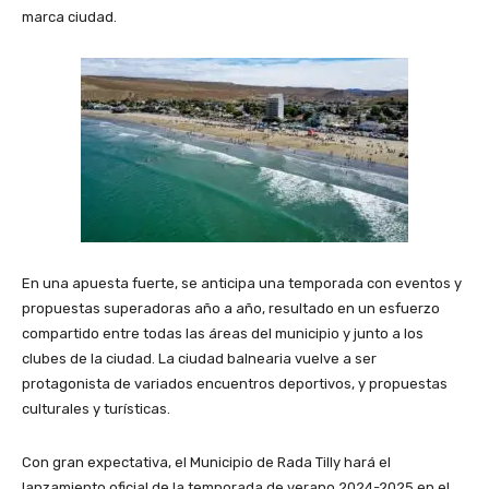
marca ciudad.
En una apuesta fuerte, se anticipa una temporada con eventos y
propuestas superadoras año a año, resultado en un esfuerzo
compartido entre todas las áreas del municipio y junto a los
clubes de la ciudad. La ciudad balnearia vuelve a ser
protagonista de variados encuentros deportivos, y propuestas
culturales y turísticas.
Con gran expectativa, el Municipio de Rada Tilly hará el
lanzamiento oficial de la temporada de verano 2024-2025 en el