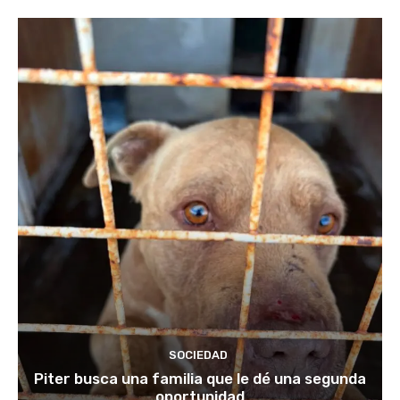
SOCIEDAD
Piter busca una familia que le dé una segunda
oportunidad