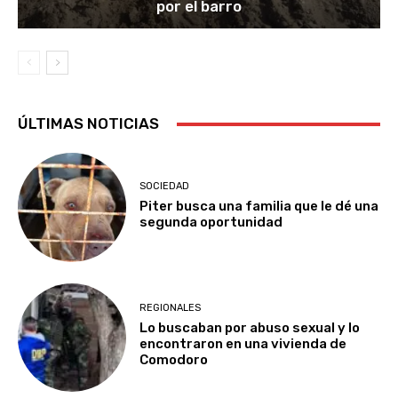
por el barro
ÚLTIMAS NOTICIAS
SOCIEDAD
Piter busca una familia que le dé una
segunda oportunidad
REGIONALES
Lo buscaban por abuso sexual y lo
encontraron en una vivienda de
Comodoro