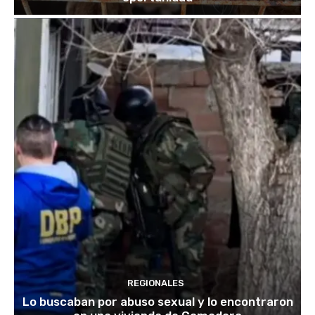
REGIONALES
Lo buscaban por abuso sexual y lo encontraron