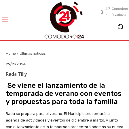
4.7
Comodoro
C
Rivadavia
Home
Últimas noticias
29/11/2024
Rada Tilly
Se viene el lanzamiento de la
temporada de verano con eventos
y propuestas para toda la familia
Rada se prepara para el verano. El Municipio presentará la
agenda de actividades y eventos de diciembre a marzo, y junto
con el lanzamiento de la temporada presentará además su nueva