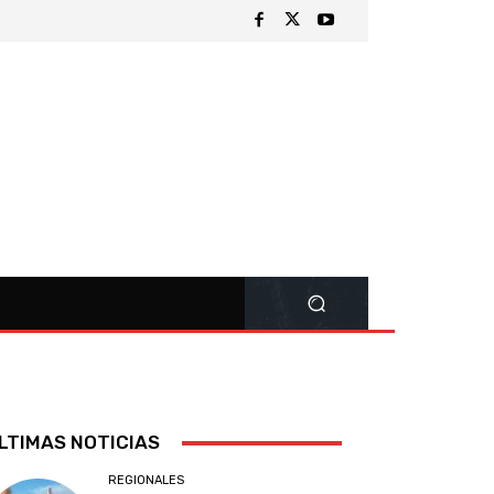
LTIMAS NOTICIAS
REGIONALES