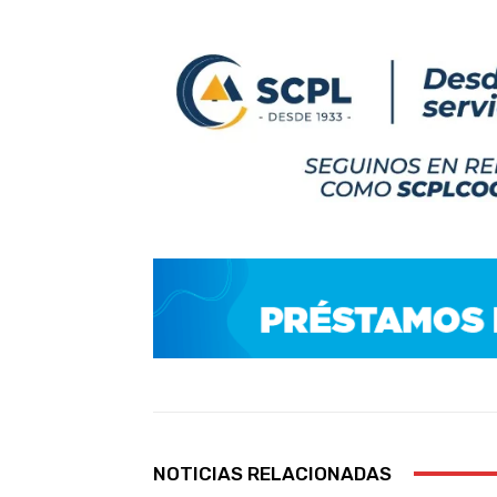
NOTICIAS RELACIONADAS