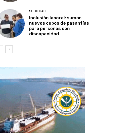
SOCIEDAD
Inclusión laboral: suman
nuevos cupos de pasantías
para personas con
discapacidad