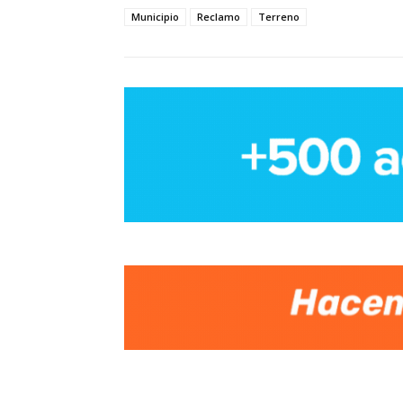
Municipio
Reclamo
Terreno