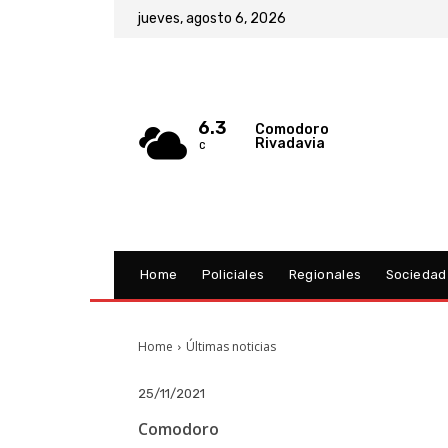
jueves, agosto 6, 2026
6.3
Comodoro
Rivadavia
C
Home
Policiales
Regionales
Sociedad
Home
Últimas noticias
25/11/2021
Comodoro