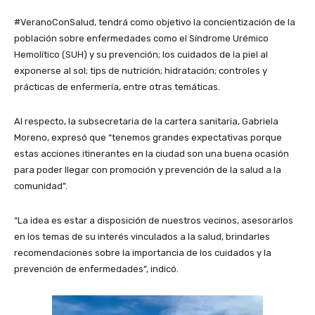
#VeranoConSalud, tendrá como objetivo la concientización de la
población sobre enfermedades como el Síndrome Urémico
Hemolítico (SUH) y su prevención; los cuidados de la piel al
exponerse al sol; tips de nutrición; hidratación; controles y
prácticas de enfermería, entre otras temáticas.
Al respecto, la subsecretaria de la cartera sanitaria, Gabriela
Moreno, expresó que “tenemos grandes expectativas porque
estas acciones itinerantes en la ciudad son una buena ocasión
para poder llegar con promoción y prevención de la salud a la
comunidad”.
“La idea es estar a disposición de nuestros vecinos, asesorarlos
en los temas de su interés vinculados a la salud, brindarles
recomendaciones sobre la importancia de los cuidados y la
prevención de enfermedades”, indicó.