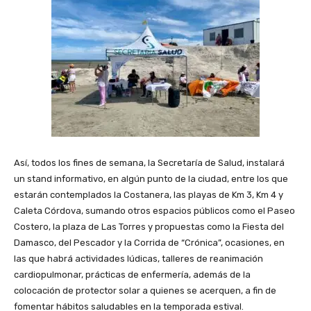
Así, todos los fines de semana, la Secretaría de Salud, instalará
un stand informativo, en algún punto de la ciudad, entre los que
estarán contemplados la Costanera, las playas de Km 3, Km 4 y
Caleta Córdova, sumando otros espacios públicos como el Paseo
Costero, la plaza de Las Torres y propuestas como la Fiesta del
Damasco, del Pescador y la Corrida de “Crónica”, ocasiones, en
las que habrá actividades lúdicas, talleres de reanimación
cardiopulmonar, prácticas de enfermería, además de la
colocación de protector solar a quienes se acerquen, a fin de
fomentar hábitos saludables en la temporada estival.