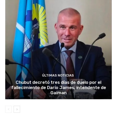
ÚLTIMAS NOTICIAS
Chubut decretó tres días de duelo por el
fallecimiento de Darío James, intendente de
Gaiman