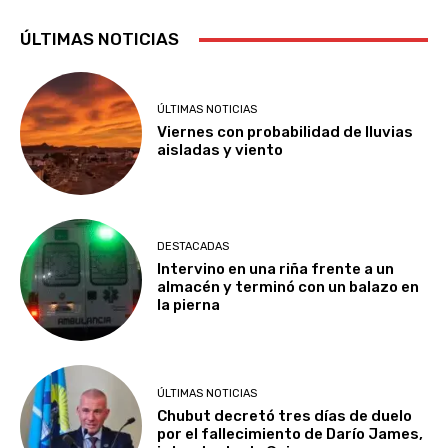
ÚLTIMAS NOTICIAS
ÚLTIMAS NOTICIAS
Viernes con probabilidad de lluvias
aisladas y viento
DESTACADAS
Intervino en una riña frente a un
almacén y terminó con un balazo en
la pierna
ÚLTIMAS NOTICIAS
Chubut decretó tres días de duelo
por el fallecimiento de Darío James,