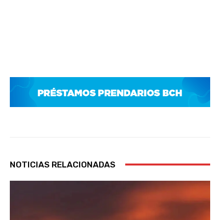
NOTICIAS RELACIONADAS