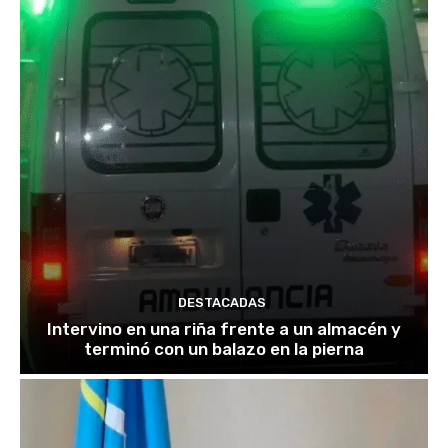
DESTACADAS
Intervino en una riña frente a un almacén y
terminó con un balazo en la pierna