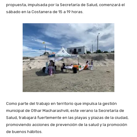
propuesta, impulsada por la Secretaría de Salud, comenzará el
sábado en la Costanera de 15 a 19 horas.
Como parte del trabajo en territorio que impulsa la gestión
municipal de Othar Macharashvili, este verano la Secretaría de
Salud, trabajará fuertemente en las playas y plazas de la ciudad,
promoviendo acciones de prevención de la salud y la promoción
de buenos hábitos.