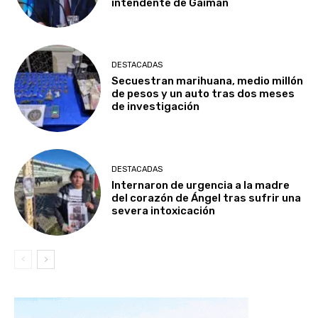
intendente de Gaiman
DESTACADAS
Secuestran marihuana, medio millón
de pesos y un auto tras dos meses
de investigación
DESTACADAS
Internaron de urgencia a la madre
del corazón de Ángel tras sufrir una
severa intoxicación