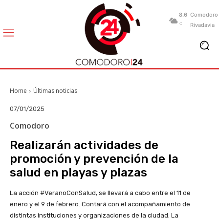
8.6
Comodoro
C
Rivadavia
Home
Últimas noticias
07/01/2025
Comodoro
Realizarán actividades de
promoción y prevención de la
salud en playas y plazas
La acción #VeranoConSalud, se llevará a cabo entre el 11 de
enero y el 9 de febrero. Contará con el acompañamiento de
distintas instituciones y organizaciones de la ciudad. La