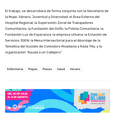
El trabajo, se desarrollará de forma conjunta con la Secretaría de
la Mujer, Género, Juventud y Diversidad; el Área Externa del
Hospital Regional; la Supervisión Zonal de Trabajadores
Comunitarios; la Fundación del Golfo; la Policía Comunitaria; la
Fundación Luz de Esperanza; la empresa Urbana; la Estación de
Servicios 3GEN; la Mesa Intersectorial para el Abordaje de la
Temática del Suicidio de Comodoro Rivadavia y Rada Tilly; y la
organización “Ayuda a un Callejero”.
Enfermeria
Playas
Plazas
Salud
Verano