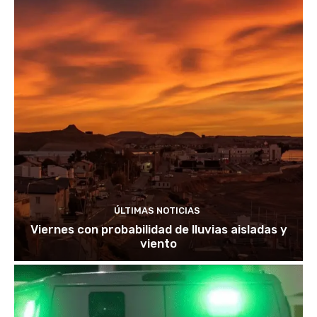
ÚLTIMAS NOTICIAS
Viernes con probabilidad de lluvias aisladas y
viento