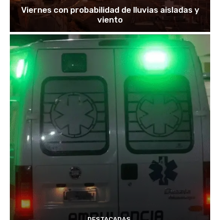
Viernes con probabilidad de lluvias aisladas y
viento
DESTACADAS