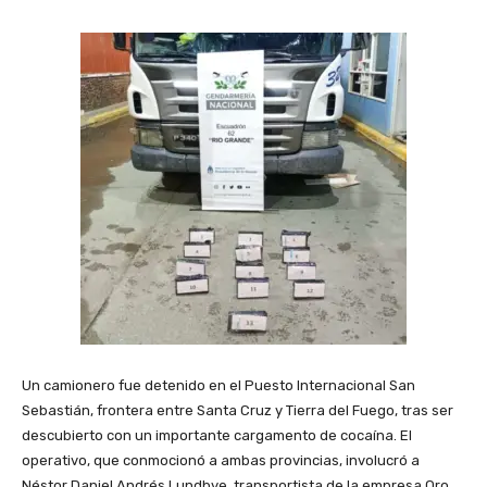
Un camionero fue detenido en el Puesto Internacional San
Sebastián, frontera entre Santa Cruz y Tierra del Fuego, tras ser
descubierto con un importante cargamento de cocaína. El
operativo, que conmocionó a ambas provincias, involucró a
Néstor Daniel Andrés Lundbye, transportista de la empresa Oro