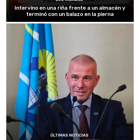
Intervino en una riña frente a un almacén y
terminó con un balazo en la pierna
ÚLTIMAS NOTICIAS