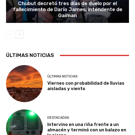
Chubut decretó tres días de duelo por el
fallecimiento de Darío James, intendente de
Gaiman
ÚLTIMAS NOTICIAS
ÚLTIMAS NOTICIAS
Viernes con probabilidad de lluvias
aisladas y viento
DESTACADAS
Intervino en una riña frente a un
almacén y terminó con un balazo en