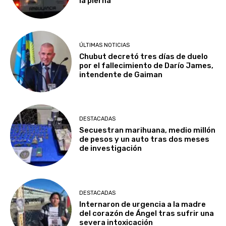
la pierna
ÚLTIMAS NOTICIAS
Chubut decretó tres días de duelo
por el fallecimiento de Darío James,
intendente de Gaiman
DESTACADAS
Secuestran marihuana, medio millón
de pesos y un auto tras dos meses
de investigación
DESTACADAS
Internaron de urgencia a la madre
del corazón de Ángel tras sufrir una
severa intoxicación