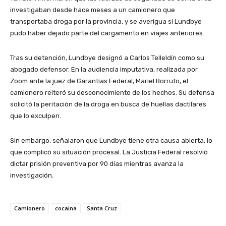
investigaban desde hace meses a un camionero que
transportaba droga por la provincia, y se averigua si Lundbye
pudo haber dejado parte del cargamento en viajes anteriores.
Tras su detención, Lundbye designó a Carlos Telleldín como su
abogado defensor. En la audiencia imputativa, realizada por
Zoom ante la juez de Garantías Federal, Mariel Borruto, el
camionero reiteró su desconocimiento de los hechos. Su defensa
solicitó la peritación de la droga en busca de huellas dactilares
que lo exculpen.
Sin embargo, señalaron que Lundbye tiene otra causa abierta, lo
que complicó su situación procesal. La Justicia Federal resolvió
dictar prisión preventiva por 90 días mientras avanza la
investigación.
Camionero
cocaina
Santa Cruz