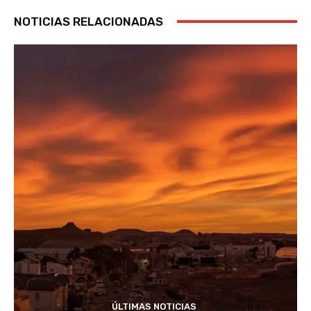
NOTICIAS RELACIONADAS
ÚLTIMAS NOTICIAS