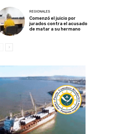
REGIONALES
Comenzó el juicio por
jurados contra el acusado
de matar a su hermano