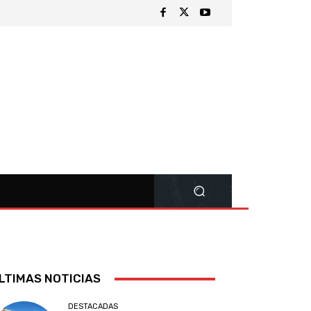
LTIMAS NOTICIAS
DESTACADAS