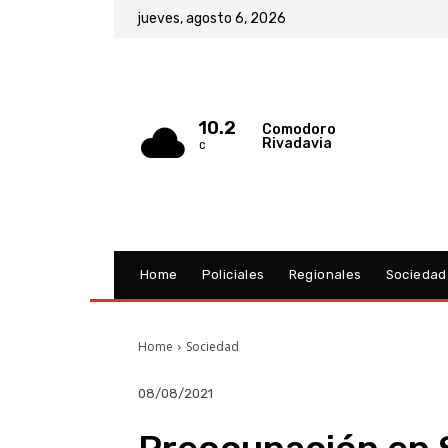
jueves, agosto 6, 2026
10.2
Comodoro
Rivadavia
C
Home
Policiales
Regionales
Sociedad
Home
Sociedad
08/08/2021