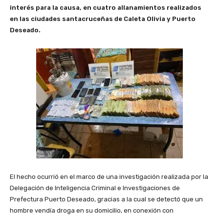
interés para la causa, en cuatro allanamientos realizados
en las ciudades santacruceñas de Caleta Olivia y Puerto
Deseado.
El hecho ocurrió en el marco de una investigación realizada por la
Delegación de Inteligencia Criminal e Investigaciones de
Prefectura Puerto Deseado, gracias a la cual se detectó que un
hombre vendía droga en su domicilio, en conexión con