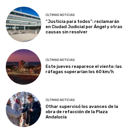
ÚLTIMAS NOTICIAS
“Justicia para todos”: reclamarán
en Ciudad Judicial por Ángel y otras
causas sin resolver
ÚLTIMAS NOTICIAS
Este jueves reaparece el viento: las
ráfagas superarían los 60 km/h
ÚLTIMAS NOTICIAS
Othar supervisó los avances de la
obra de refacción de la Plaza
Andalucía