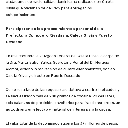
ciudadanos de nacionalidad dominicana radicados en Caleta
Olivia que oficiaban de delivery para entregar los
estupefacientes.
Participaron de los procedimientos personal de la
Prefectura Comodoro Rivadavia, Caleta Olivia y Puerto
Deseado.
En ese contexto, el Juzgado Federal de Caleta Olivia, a cargo de
la Dra. Marta Isabel Yañez, Secretaria Penal del Dr. Horacio
Alamat, ordenó la realización de cuatro allanamientos, dos en
Caleta Olivia y el resto en Puerto Deseado.
Como resultado de las requisas, se detuvo a cuatro implicados y
se secuestraron más de 900 gramos de cocaína, 20 celulares,
seis balanzas de precisión, envoltorios para fraccionar droga, un
auto, dinero en efectivo y material de interés para la causa.
El valor total de lo decomisado supera los 39 millones de pesos.