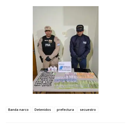
Banda narco
Detenidos
prefectura
secuestro