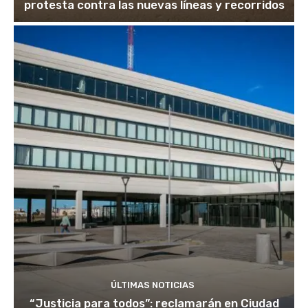
protesta contra las nuevas líneas y recorridos
ÚLTIMAS NOTICIAS
“Justicia para todos”: reclamarán en Ciudad