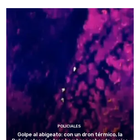
POLICIALES
Golpe al abigeato: con un dron térmico, la