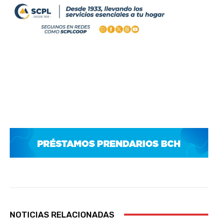
NOTICIAS RELACIONADAS