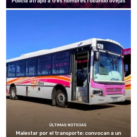
Policía atrapó a tres hombres robando ovejas
ÚLTIMAS NOTICIAS
Malestar por el transporte: convocan a un