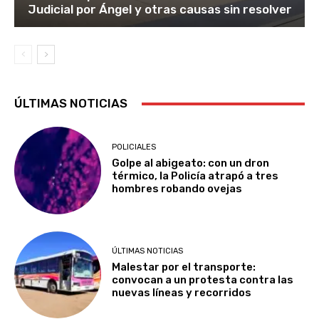
Judicial por Ángel y otras causas sin resolver
ÚLTIMAS NOTICIAS
POLICIALES
Golpe al abigeato: con un dron
térmico, la Policía atrapó a tres
hombres robando ovejas
ÚLTIMAS NOTICIAS
Malestar por el transporte:
convocan a un protesta contra las
nuevas líneas y recorridos