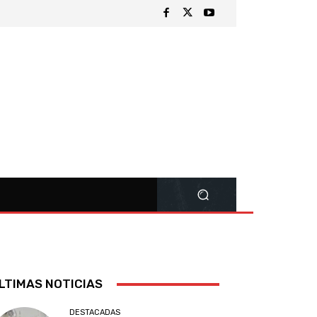
LTIMAS NOTICIAS
DESTACADAS