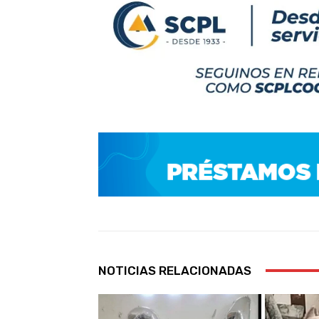
NOTICIAS RELACIONADAS