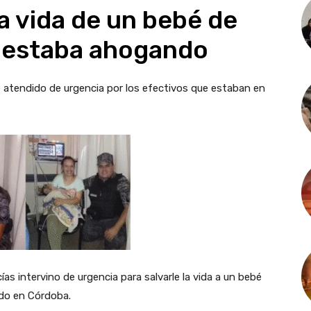
la vida de un bebé de
 estaba ahogando
e atendido de urgencia por los efectivos que estaban en
s intervino de urgencia para salvarle la vida a un bebé
do en Córdoba.