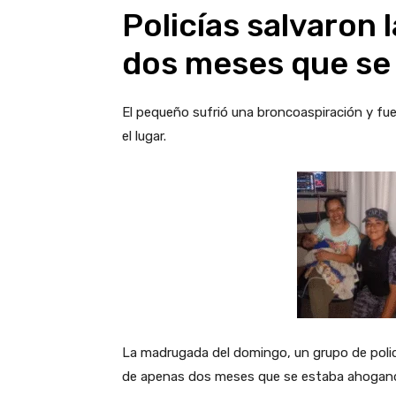
Policías salvaron 
dos meses que se
El pequeño sufrió una broncoaspiración y fu
el lugar.
La madrugada del domingo, un grupo de policía
de apenas dos meses que se estaba ahogan