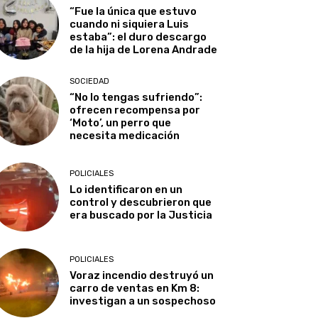
“Fue la única que estuvo
cuando ni siquiera Luis
estaba”: el duro descargo
de la hija de Lorena Andrade
SOCIEDAD
“No lo tengas sufriendo”:
ofrecen recompensa por
‘Moto’, un perro que
necesita medicación
POLICIALES
Lo identificaron en un
control y descubrieron que
era buscado por la Justicia
POLICIALES
Voraz incendio destruyó un
carro de ventas en Km 8:
investigan a un sospechoso