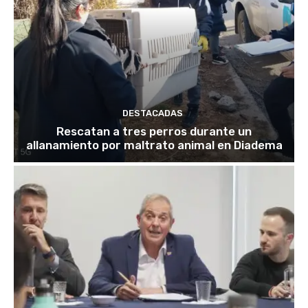
DESTACADAS
Rescatan a tres perros durante un
allanamiento por maltrato animal en Diadema