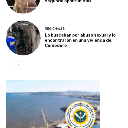
segunda oportunidad
REGIONALES
Lo buscaban por abuso sexual y lo
encontraron en una vivienda de
Comodoro