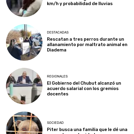
km/h y probabilidad de lluvias
DESTACADAS
Rescatan a tres perros durante un
allanamiento por maltrato animal en
Diadema
REGIONALES
El Gobierno del Chubut alcanzó un
acuerdo salarial con los gremios
docentes
SOCIEDAD
Piter busca una familia que le dé una