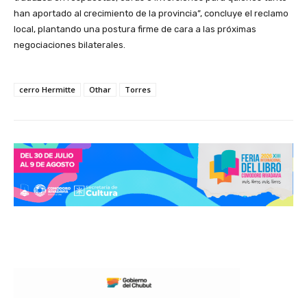
han aportado al crecimiento de la provincia”, concluye el reclamo
local, plantando una postura firme de cara a las próximas
negociaciones bilaterales.
cerro Hermitte
Othar
Torres