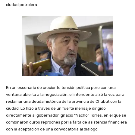
ciudad petrolera.
En un escenario de creciente tensión política pero con una
ventana abierta a la negociación, el intendente alzó la voz para
reclamar una deuda histórica de la provincia de Chubut con la
ciudad. Lo hizo a través de un fuerte mensaje dirigido
directamente al gobernador Ignacio “Nacho” Torres, en el que se
combinaron duros reproches por la falta de asistencia financiera
con la aceptación de una convocatoria al diálogo.