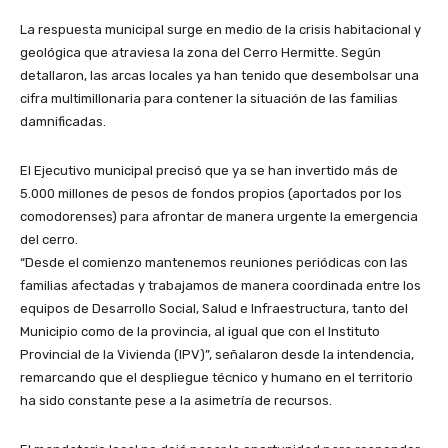
La respuesta municipal surge en medio de la crisis habitacional y
geológica que atraviesa la zona del Cerro Hermitte. Según
detallaron, las arcas locales ya han tenido que desembolsar una
cifra multimillonaria para contener la situación de las familias
damnificadas.
El Ejecutivo municipal precisó que ya se han invertido más de
5.000 millones de pesos de fondos propios (aportados por los
comodorenses) para afrontar de manera urgente la emergencia
del cerro.
“Desde el comienzo mantenemos reuniones periódicas con las
familias afectadas y trabajamos de manera coordinada entre los
equipos de Desarrollo Social, Salud e Infraestructura, tanto del
Municipio como de la provincia, al igual que con el Instituto
Provincial de la Vivienda (IPV)”, señalaron desde la intendencia,
remarcando que el despliegue técnico y humano en el territorio
ha sido constante pese a la asimetría de recursos.