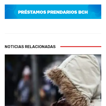
NOTICIAS RELACIONADAS