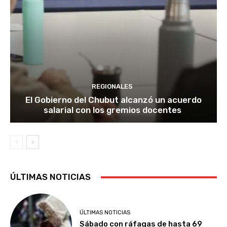
REGIONALES
El Gobierno del Chubut alcanzó un acuerdo
salarial con los gremios docentes
ÚLTIMAS NOTICIAS
ÚLTIMAS NOTICIAS
Sábado con ráfagas de hasta 69