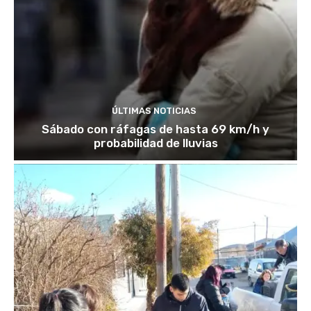
ÚLTIMAS NOTICIAS
Sábado con ráfagas de hasta 69 km/h y
probabilidad de lluvias