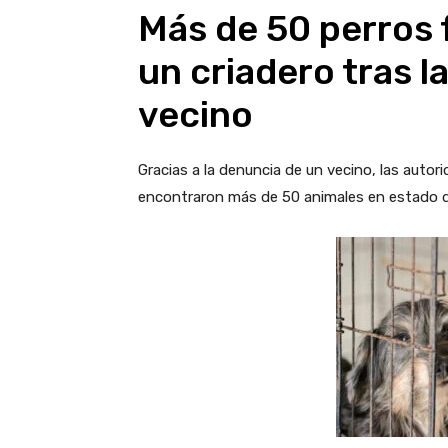
Más de 50 perros 
un criadero tras l
vecino
Gracias a la denuncia de un vecino, las auto
encontraron más de 50 animales en estado d