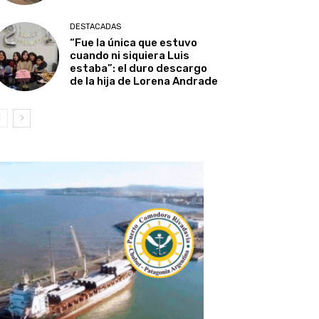
DESTACADAS
“Fue la única que estuvo
cuando ni siquiera Luis
estaba”: el duro descargo
de la hija de Lorena Andrade