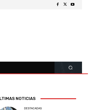
LTIMAS NOTICIAS
DESTACADAS