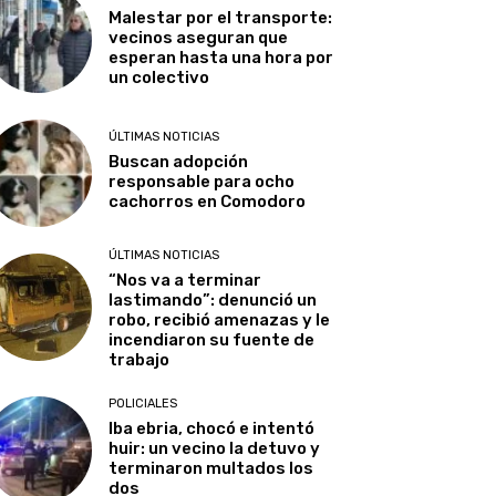
Malestar por el transporte:
vecinos aseguran que
esperan hasta una hora por
un colectivo
ÚLTIMAS NOTICIAS
Buscan adopción
responsable para ocho
cachorros en Comodoro
ÚLTIMAS NOTICIAS
“Nos va a terminar
lastimando”: denunció un
robo, recibió amenazas y le
incendiaron su fuente de
trabajo
POLICIALES
Iba ebria, chocó e intentó
huir: un vecino la detuvo y
terminaron multados los
dos