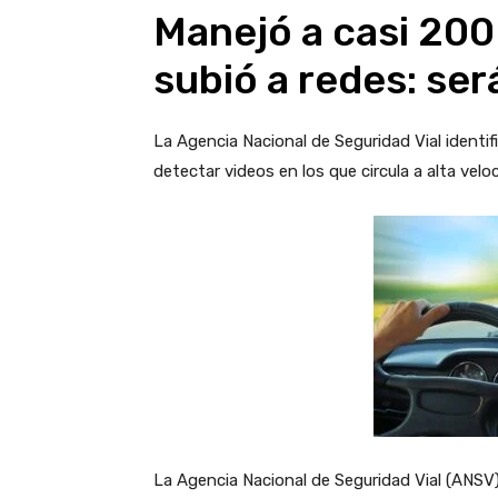
Manejó a casi 200 
subió a redes: ser
La Agencia Nacional de Seguridad Vial identifi
detectar videos en los que circula a alta velo
La Agencia Nacional de Seguridad Vial (ANSV)