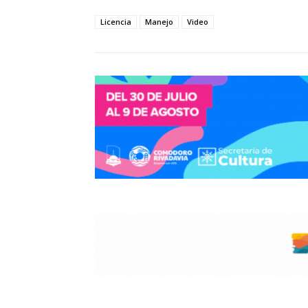
Licencia
Manejo
Video