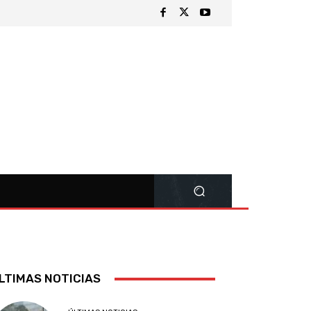
LTIMAS NOTICIAS