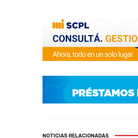
NOTICIAS RELACIONADAS