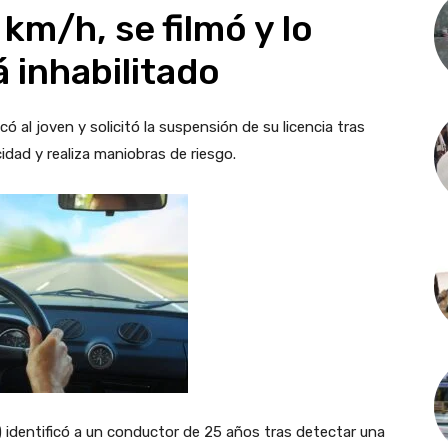
km/h, se filmó y lo
á inhabilitado
có al joven y solicitó la suspensión de su licencia tras
cidad y realiza maniobras de riesgo.
 identificó a un conductor de 25 años tras detectar una