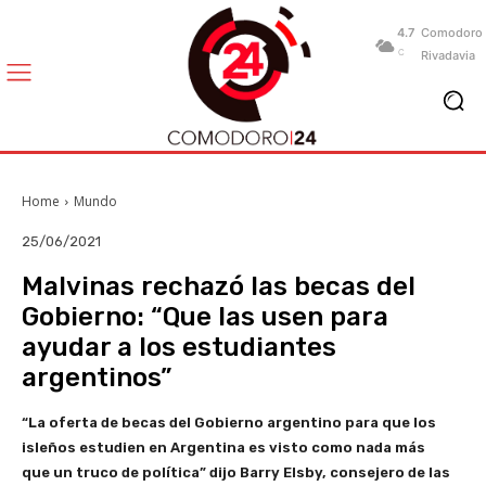
4.7
Comodoro
C
Rivadavia
Home
Mundo
25/06/2021
Malvinas rechazó las becas del
Gobierno: “Que las usen para
ayudar a los estudiantes
argentinos”
“La oferta de becas del Gobierno argentino para que los
isleños estudien en Argentina es visto como nada más
que un truco de política” dijo Barry Elsby, consejero de las