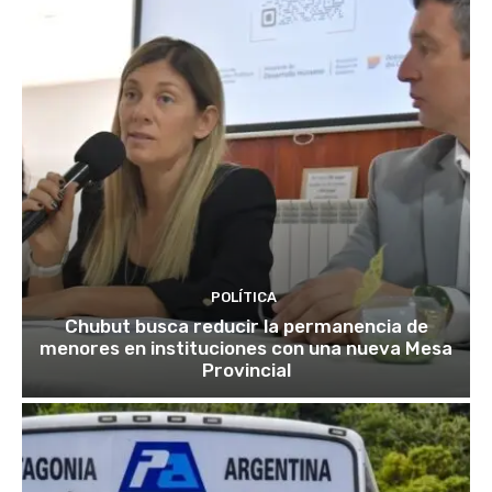
POLÍTICA
Chubut busca reducir la permanencia de
menores en instituciones con una nueva Mesa
Provincial