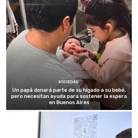
SOCIEDAD
Un papá donará parte de su hígado a su bebé,
pero necesitan ayuda para sostener la espera
en Buenos Aires