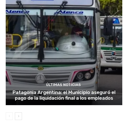
ÚLTIMAS NOTICIAS
Patagonia Argentina: el Municipio aseguró el
pago de la liquidación final a los empleados