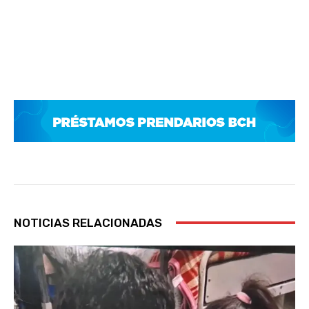
NOTICIAS RELACIONADAS