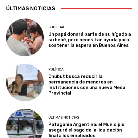
ÚLTIMAS NOTICIAS
SOCIEDAD
Un papá donará parte de su hígado a
su bebé, pero necesitan ayuda para
sostener la espera en Buenos Aires
POLÍTICA
Chubut busca reducir la
permanencia de menores en
instituciones con una nueva Mesa
Provincial
ÚLTIMAS NOTICIAS
Patagonia Argentina: el Municipio
aseguró el pago de la liquidación
final a los empleados