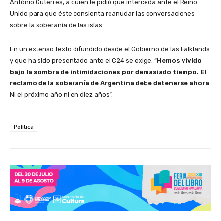
António Guterres, a quien le pidió que interceda ante el Reino
Unido para que éste consienta reanudar las conversaciones
sobre la soberanía de las islas.
En un extenso texto difundido desde el Gobierno de las Falklands
y que ha sido presentado ante el C24 se exige: “
Hemos vivido
bajo la sombra de intimidaciones por demasiado tiempo.
El
reclamo de la soberanía de Argentina debe detenerse ahora
.
Ni el próximo año ni en diez años”.
Política