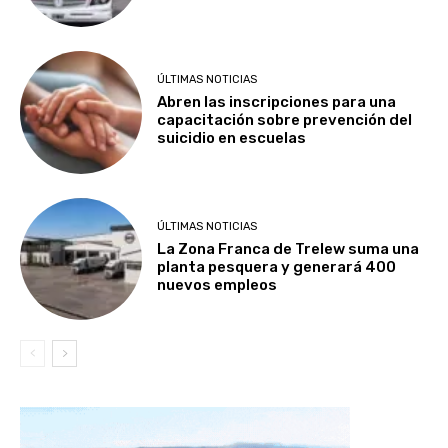
ÚLTIMAS NOTICIAS
Abren las inscripciones para una
capacitación sobre prevención del
suicidio en escuelas
ÚLTIMAS NOTICIAS
La Zona Franca de Trelew suma una
planta pesquera y generará 400
nuevos empleos