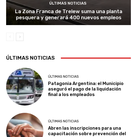
ÚLTIMAS NOTICIAS
La Zona Franca de Trelew suma una planta
pesquera y generará 400 nuevos empleos
ÚLTIMAS NOTICIAS
ÚLTIMAS NOTICIAS
Patagonia Argentina: el Municipio
aseguró el pago de la liquidación
final a los empleados
ÚLTIMAS NOTICIAS
Abren las inscripciones para una
capacitación sobre prevención del