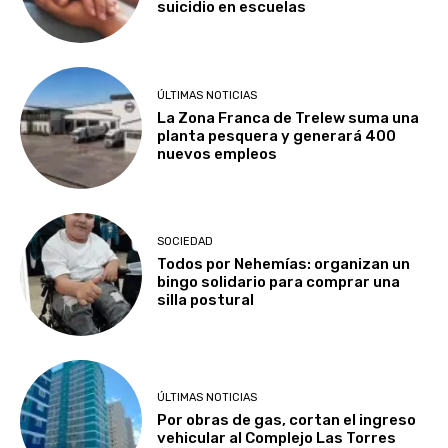
suicidio en escuelas
ÚLTIMAS NOTICIAS
La Zona Franca de Trelew suma una
planta pesquera y generará 400
nuevos empleos
SOCIEDAD
Todos por Nehemías: organizan un
bingo solidario para comprar una
silla postural
ÚLTIMAS NOTICIAS
Por obras de gas, cortan el ingreso
vehicular al Complejo Las Torres