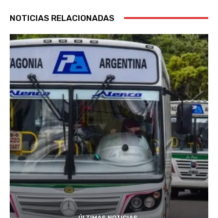
NOTICIAS RELACIONADAS
ÚLTIMAS NOTICIAS