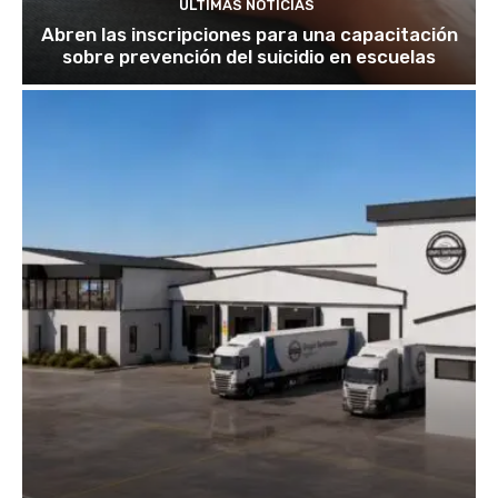
ÚLTIMAS NOTICIAS
Abren las inscripciones para una capacitación
sobre prevención del suicidio en escuelas