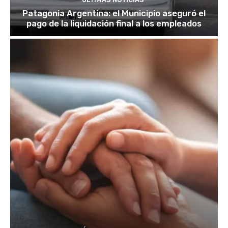
Patagonia Argentina: el Municipio aseguró el
pago de la liquidación final a los empleados