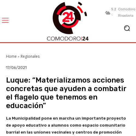
5.2
Comodoro
C
Rivadavia
Home
Regionales
17/06/2021
Luque: “Materializamos acciones
concretas que ayuden a combatir
el flagelo que tenemos en
educación”
La Municipalidad pone en marcha un importante proyecto
de apoyo educativo a alumnos como espacio comunitario
barrial en las uniones vecinales y centros de promoción