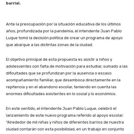
barrial.
Ante la preocupación por la situación educativa de los últimos
años, profundizada por la pandemia, el intendente Juan Pablo
Luque tomó la decisión política de crear un programa de apoyo
que abarque a las distintas zonas de la ciudad.
El objetivo principal de esta propuesta es asistir a niños y
adolescentes con falta de motivación para estudiar, sumado a las
dificultades que se profundizan por la ausencia o escaso
acompañamiento familiar, que desemboca directamente en la
repitencia y en el abandono escolar, teniendo en cuenta las
enormes dificultades existentes en lo social y lo económico.
En este sentido, el intendente Juan Pablo Luque, celebró el
lanzamiento de este nuevo programa referido al apoyo escolar.
“Alrededor de mil niñas y niños de diferentes barrios de nuestra
ciudad contarán con esta posibilidad, en un trabajo en conjunto