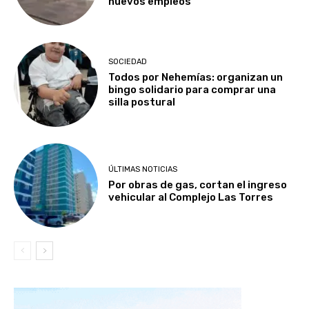
nuevos empleos
SOCIEDAD
Todos por Nehemías: organizan un
bingo solidario para comprar una
silla postural
ÚLTIMAS NOTICIAS
Por obras de gas, cortan el ingreso
vehicular al Complejo Las Torres