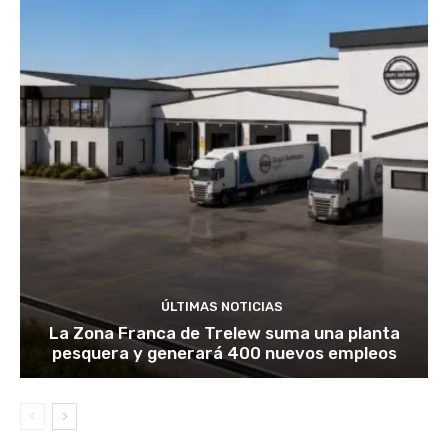
ÚLTIMAS NOTICIAS
La Zona Franca de Trelew suma una planta
pesquera y generará 400 nuevos empleos