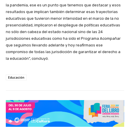
la pandemia, ese es un punto que tenemos que destacar y esos
resultados que implican también determinar esas trayectorias
educativas que tuvieron menor intensidad en el marco de la no
presencialidad, implicaron el despliegue de políticas educativas
no sólo den cabeza del estado nacional sino de las 24
jurisdicciones educativas como ha sido el Programa Acompañar
que seguimos llevando adelante y hoy reafirmaos ese
compromiso de todas las jurisdicción de garantizar el derecho a
la educación”, concluyó.
Educación