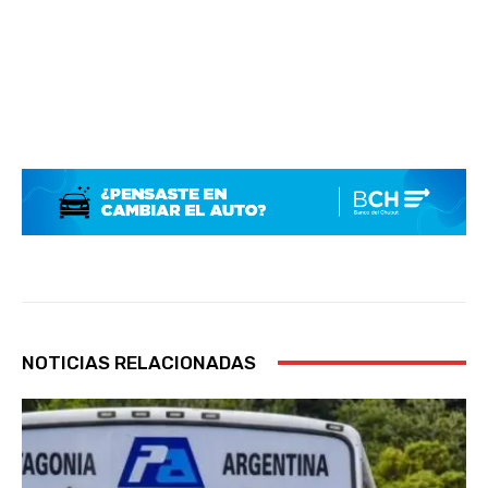
NOTICIAS RELACIONADAS