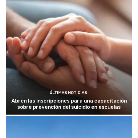
ÚLTIMAS NOTICIAS
Abren las inscripciones para una capacitación
sobre prevención del suicidio en escuelas