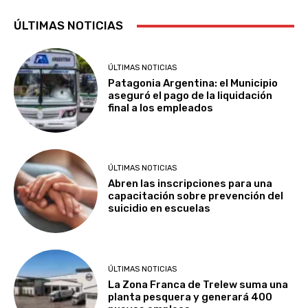
ÚLTIMAS NOTICIAS
ÚLTIMAS NOTICIAS
Patagonia Argentina: el Municipio
aseguró el pago de la liquidación
final a los empleados
ÚLTIMAS NOTICIAS
Abren las inscripciones para una
capacitación sobre prevención del
suicidio en escuelas
ÚLTIMAS NOTICIAS
La Zona Franca de Trelew suma una
planta pesquera y generará 400