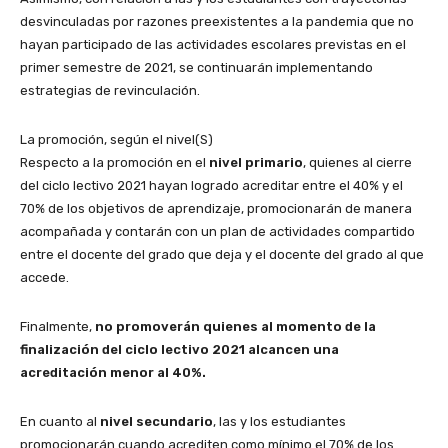
desvinculadas por razones preexistentes a la pandemia que no
hayan participado de las actividades escolares previstas en el
primer semestre de 2021, se continuarán implementando
estrategias de revinculación.
La promoción, según el nivel(S)
Respecto a la promoción en el
nivel primario
, quienes al cierre
del ciclo lectivo 2021 hayan logrado acreditar entre el 40% y el
70% de los objetivos de aprendizaje, promocionarán de manera
acompañada y contarán con un plan de actividades compartido
entre el docente del grado que deja y el docente del grado al que
accede.
Finalmente,
no promoverán quienes al momento de la
finalización del ciclo lectivo 2021 alcancen una
acreditación menor al 40%.
En cuanto al
nivel secundario
, las y los estudiantes
promocionarán cuando acrediten como mínimo el 70% de los