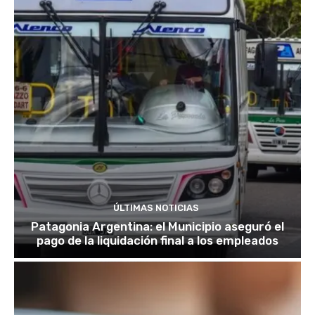
ÚLTIMAS NOTICIAS
Patagonia Argentina: el Municipio aseguró el
pago de la liquidación final a los empleados