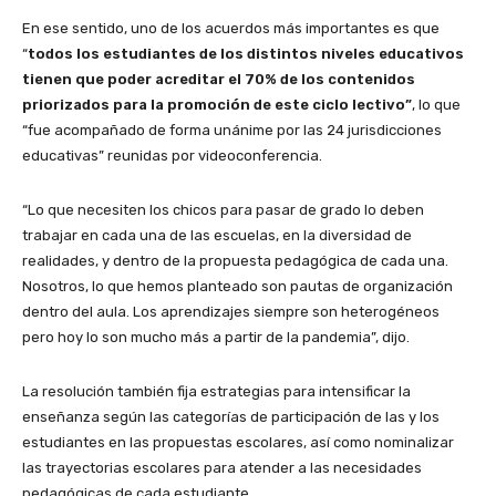
En ese sentido, uno de los acuerdos más importantes es que
“
todos los estudiantes de los distintos niveles educativos
tienen que poder acreditar el 70% de los contenidos
priorizados para la promoción de este ciclo lectivo”
, lo que
“fue acompañado de forma unánime por las 24 jurisdicciones
educativas” reunidas por videoconferencia.
“Lo que necesiten los chicos para pasar de grado lo deben
trabajar en cada una de las escuelas, en la diversidad de
realidades, y dentro de la propuesta pedagógica de cada una.
Nosotros, lo que hemos planteado son pautas de organización
dentro del aula. Los aprendizajes siempre son heterogéneos
pero hoy lo son mucho más a partir de la pandemia”, dijo.
La resolución también fija estrategias para intensificar la
enseñanza según las categorías de participación de las y los
estudiantes en las propuestas escolares, así como nominalizar
las trayectorias escolares para atender a las necesidades
pedagógicas de cada estudiante.