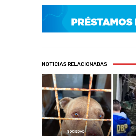
NOTICIAS RELACIONADAS
SOCIEDAD