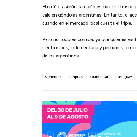
El café brasileño también es furor: el frasco
vale en góndolas argentinas. En tanto, el ace
cuando en el mercado local cuesta el triple.
Pero no todo es comida, ya que quienes visi
electrónicos, indumentaria y perfumes, prod
de los argentinos.
Alimentos
compras
Indumentaria
uruguay