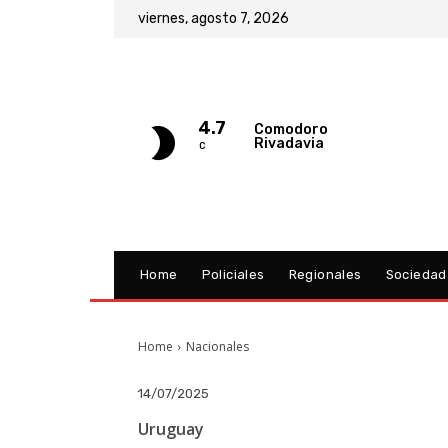
viernes, agosto 7, 2026
4.7
Comodoro
Rivadavia
C
Home
Policiales
Regionales
Sociedad
Home
Nacionales
14/07/2025
Uruguay