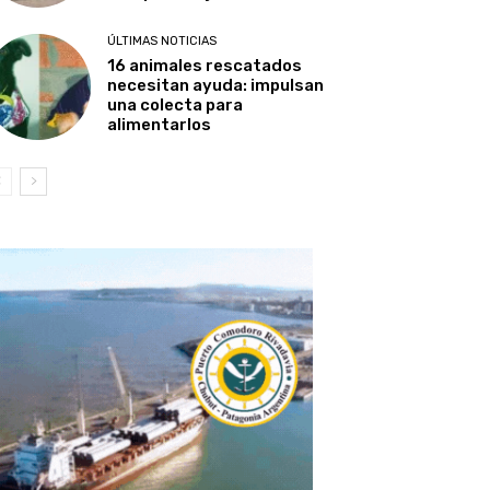
ÚLTIMAS NOTICIAS
16 animales rescatados
necesitan ayuda: impulsan
una colecta para
alimentarlos