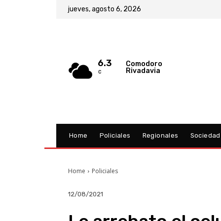
jueves, agosto 6, 2026
6.3
Comodoro
Rivadavia
C
Home
Policiales
Regionales
Sociedad
Home
Policiales
12/08/2021