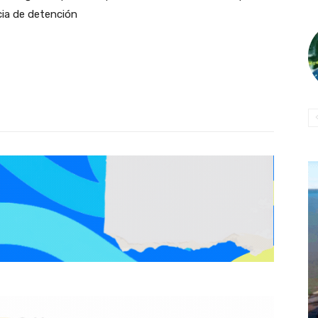
cia de detención