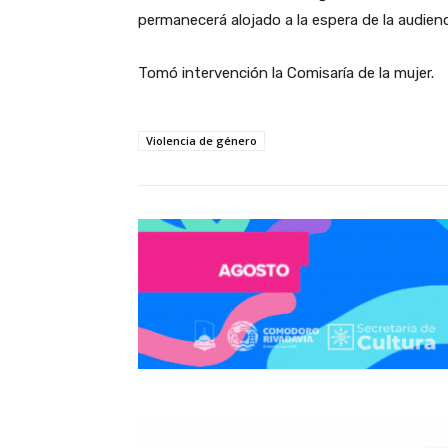
permanecerá alojado a la espera de la audien
Tomó intervención la Comisaría de la mujer.
Violencia de género