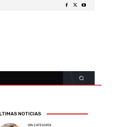
LTIMAS NOTICIAS
SIN CATEGORÍA