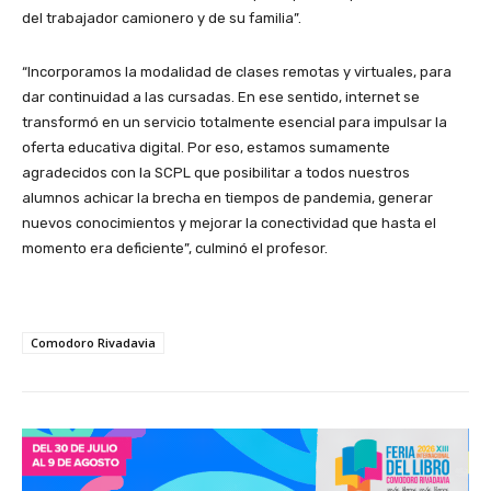
del trabajador camionero y de su familia”.
“Incorporamos la modalidad de clases remotas y virtuales, para
dar continuidad a las cursadas. En ese sentido, internet se
transformó en un servicio totalmente esencial para impulsar la
oferta educativa digital. Por eso, estamos sumamente
agradecidos con la SCPL que posibilitar a todos nuestros
alumnos achicar la brecha en tiempos de pandemia, generar
nuevos conocimientos y mejorar la conectividad que hasta el
momento era deficiente”, culminó el profesor.
Comodoro Rivadavia