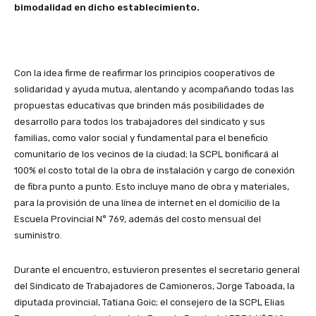
bimodalidad en dicho establecimiento.
Con la idea firme de reafirmar los principios cooperativos de
solidaridad y ayuda mutua, alentando y acompañando todas las
propuestas educativas que brinden más posibilidades de
desarrollo para todos los trabajadores del sindicato y sus
familias, como valor social y fundamental para el beneficio
comunitario de los vecinos de la ciudad; la SCPL bonificará al
100% el costo total de la obra de instalación y cargo de conexión
de fibra punto a punto. Esto incluye mano de obra y materiales,
para la provisión de una línea de internet en el domicilio de la
Escuela Provincial N° 769, además del costo mensual del
suministro.
Durante el encuentro, estuvieron presentes el secretario general
del Sindicato de Trabajadores de Camioneros, Jorge Taboada, la
diputada provincial, Tatiana Goic; el consejero de la SCPL Elias