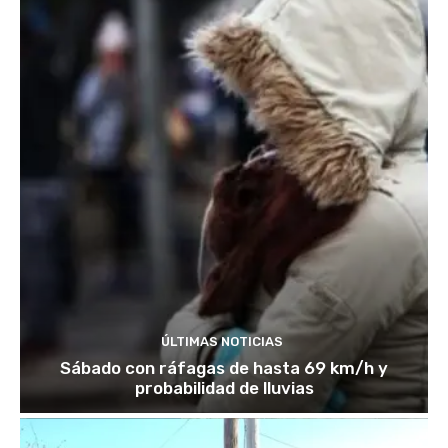
ÚLTIMAS NOTICIAS
Sábado con ráfagas de hasta 69 km/h y
probabilidad de lluvias