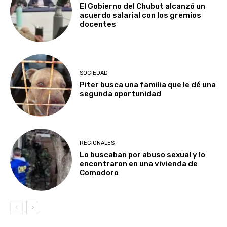
El Gobierno del Chubut alcanzó un
acuerdo salarial con los gremios
docentes
SOCIEDAD
Piter busca una familia que le dé una
segunda oportunidad
REGIONALES
Lo buscaban por abuso sexual y lo
encontraron en una vivienda de
Comodoro