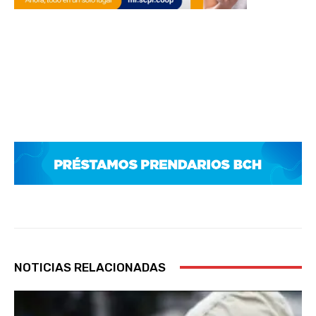
NOTICIAS RELACIONADAS