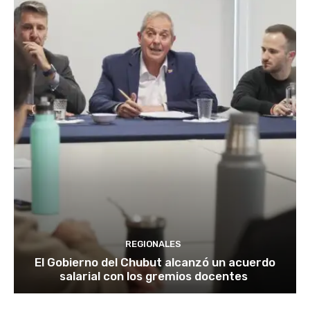
REGIONALES
El Gobierno del Chubut alcanzó un acuerdo
salarial con los gremios docentes