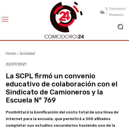
3
Comodoro
C
Rivadavia
Home
Sociedad
22/07/2021
La SCPL firmó un convenio
educativo de colaboración con el
Sindicato de Camioneros y la
Escuela N° 769
Posibilitará la bonificación del costo total de una línea de
internet para la escuela, que permitirá a 300 afiliados
completar sus estudios secundarios haciendo uso de la