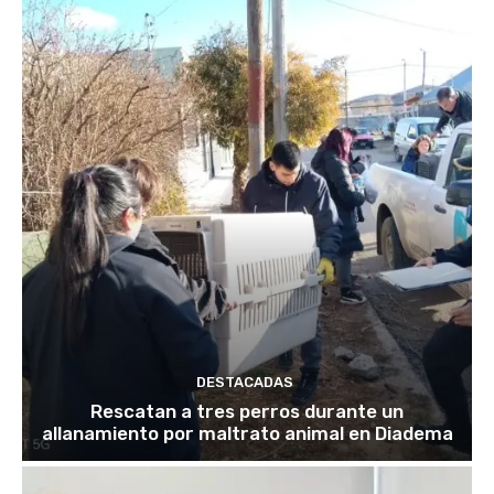
DESTACADAS
Rescatan a tres perros durante un
allanamiento por maltrato animal en Diadema