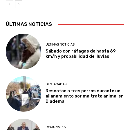
ÚLTIMAS NOTICIAS
ÚLTIMAS NOTICIAS
Sábado con ráfagas de hasta 69
km/h y probabilidad de lluvias
DESTACADAS
Rescatan a tres perros durante un
allanamiento por maltrato animal en
Diadema
REGIONALES