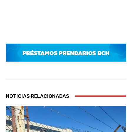
NOTICIAS RELACIONADAS