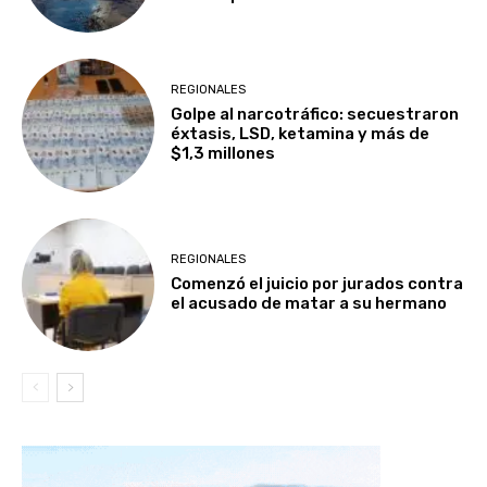
REGIONALES
Golpe al narcotráfico: secuestraron
éxtasis, LSD, ketamina y más de
$1,3 millones
REGIONALES
Comenzó el juicio por jurados contra
el acusado de matar a su hermano