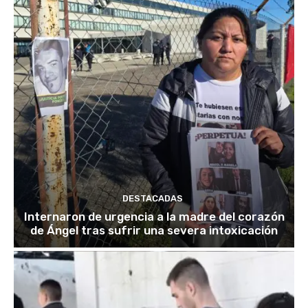
DESTACADAS
Internaron de urgencia a la madre del corazón
de Ángel tras sufrir una severa intoxicación