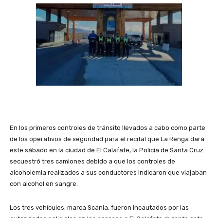
En los primeros controles de tránsito llevados a cabo como parte
de los operativos de seguridad para el recital que La Renga dará
este sábado en la ciudad de El Calafate, la Policía de Santa Cruz
secuestró tres camiones debido a que los controles de
alcoholemia realizados a sus conductores indicaron que viajaban
con alcohol en sangre.
Los tres vehículos, marca Scania, fueron incautados por las