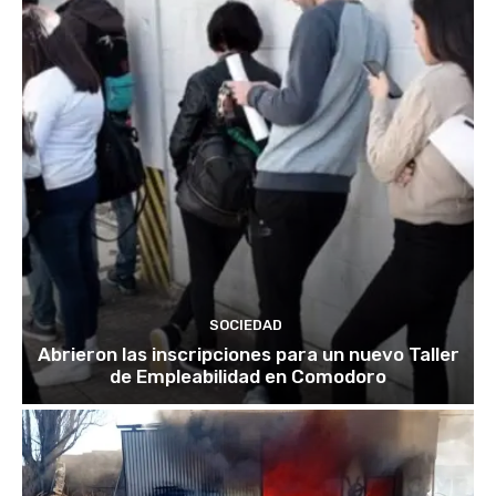
SOCIEDAD
Abrieron las inscripciones para un nuevo Taller
de Empleabilidad en Comodoro