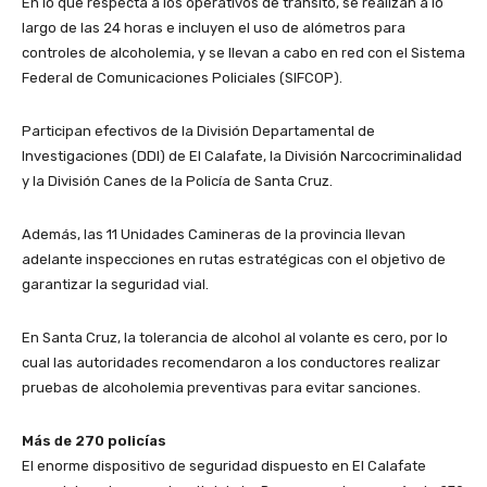
En lo que respecta a los operativos de tránsito, se realizan a lo
largo de las 24 horas e incluyen el uso de alómetros para
controles de alcoholemia, y se llevan a cabo en red con el Sistema
Federal de Comunicaciones Policiales (SIFCOP).
Participan efectivos de la División Departamental de
Investigaciones (DDI) de El Calafate, la División Narcocriminalidad
y la División Canes de la Policía de Santa Cruz.
Además, las 11 Unidades Camineras de la provincia llevan
adelante inspecciones en rutas estratégicas con el objetivo de
garantizar la seguridad vial.
En Santa Cruz, la tolerancia de alcohol al volante es cero, por lo
cual las autoridades recomendaron a los conductores realizar
pruebas de alcoholemia preventivas para evitar sanciones.
Más de 270 policías
El enorme dispositivo de seguridad dispuesto en El Calafate