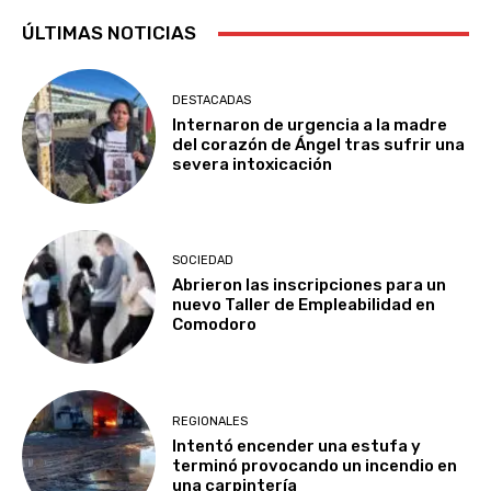
ÚLTIMAS NOTICIAS
DESTACADAS
Internaron de urgencia a la madre
del corazón de Ángel tras sufrir una
severa intoxicación
SOCIEDAD
Abrieron las inscripciones para un
nuevo Taller de Empleabilidad en
Comodoro
REGIONALES
Intentó encender una estufa y
terminó provocando un incendio en
una carpintería