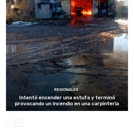
REGIONALES
Intentó encender una estufa y terminó
provocando un incendio en una carpintería