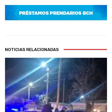
NOTICIAS RELACIONADAS