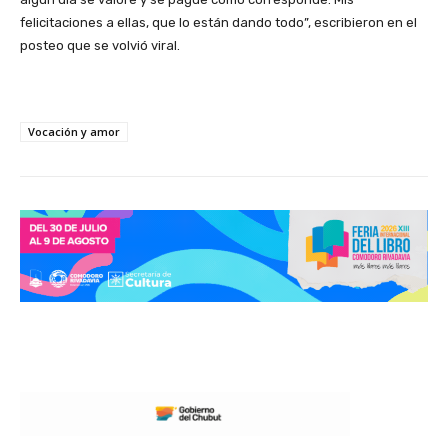
felicitaciones a ellas, que lo están dando todo”, escribieron en el
posteo que se volvió viral.
Vocación y amor