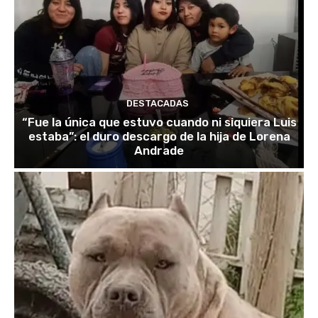
DESTACADAS
“Fue la única que estuvo cuando ni siquiera Luis
estaba”: el duro descargo de la hija de Lorena
Andrade