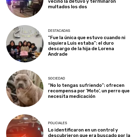
vecino la detuvo y terminaron
multados los dos
DESTACADAS
“Fue la única que estuvo cuando ni
siquiera Luis estaba”: el duro
descargo de la hija de Lorena
Andrade
SOCIEDAD
“No lo tengas sufriendo”: ofrecen
recompensa por ‘Moto’, un perro que
necesita medicación
POLICIALES
Lo identificaron en un control y
descubrieron que era buscado por la