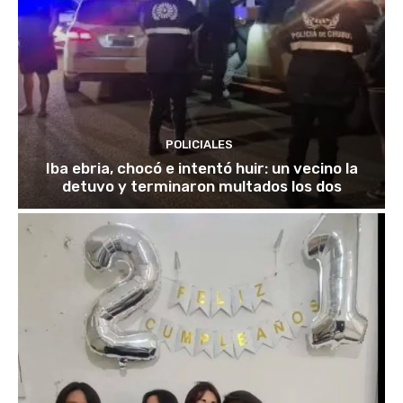
POLICIALES
Iba ebria, chocó e intentó huir: un vecino la
detuvo y terminaron multados los dos