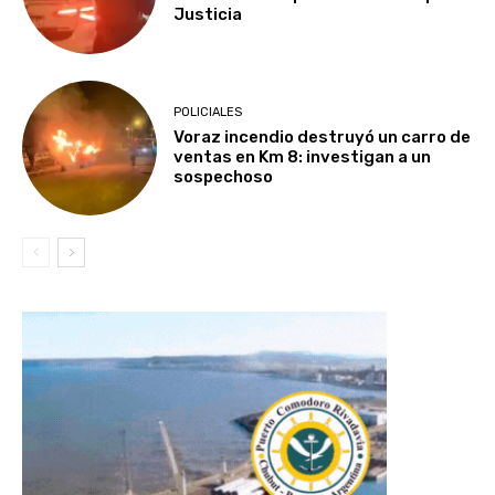
Justicia
POLICIALES
Voraz incendio destruyó un carro de
ventas en Km 8: investigan a un
sospechoso