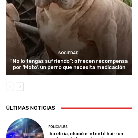
SOCIEDAD
“No lo tengas sufriendo”: ofrecen recompensa
por ‘Moto’, un perro que necesita medicación
ÚLTIMAS NOTICIAS
POLICIALES
Iba ebria, chocó e intentó huir: un