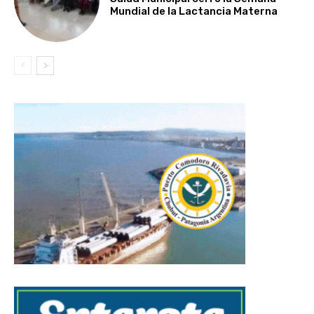
Mundial de la Lactancia Materna