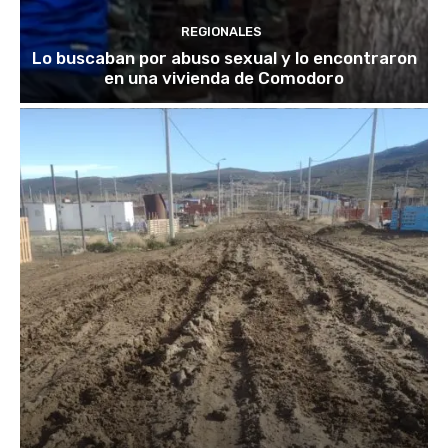
REGIONALES
Lo buscaban por abuso sexual y lo encontraron
en una vivienda de Comodoro