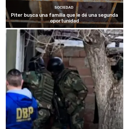
SOCIEDAD
Piter busca una familia que le dé una segunda
oportunidad