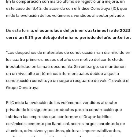
En la comparación con marzo último se registró una mejora, en
este caso del 8,4%, de acuerdo con el Índice Construya (IC), que
mide la evolución de los volúmenes vendidos al sector privado.
De esta forma,
el acumulado del primer cuatrimestre de 2023
cerró un 8,1% por debajo del mismo período del año anterior.
“Los despachos de materiales de construcción han disminuido en
los cuatro primeros meses del año con motivo del contexto de
inestabilidad en la macroeconomía. Sin embargo, se mantienen
en un nivel alto en términos intermensuales debido a que la
construcción constituye un seguro resguardo de valor”, evaluó el
Grupo Construya.
El IC mide la evolución de los volúmenes vendidos al sector
privado de los siguientes productos para la construcción que
fabrican las empresas que conforman el Grupo: ladrillos
cerámicos, cemento portland, cal, aceros largos, carpintería de
aluminio, adhesivos y pastinas, pinturas impermeabilizantes,