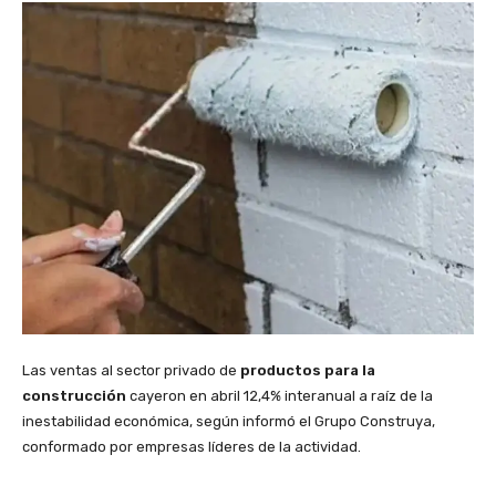
Las ventas al sector privado de
productos para la
construcción
cayeron en abril 12,4% interanual a raíz de la
inestabilidad económica, según informó el Grupo Construya,
conformado por empresas líderes de la actividad.