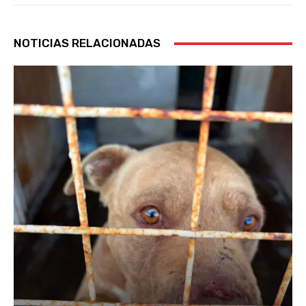
NOTICIAS RELACIONADAS