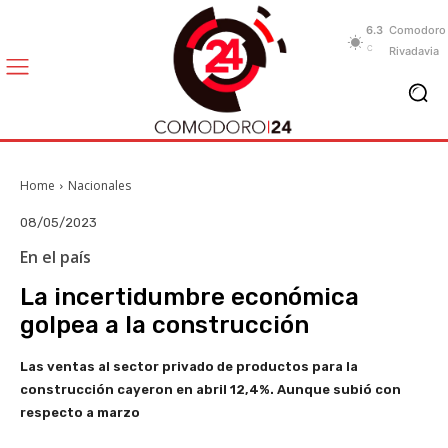
6.3
Comodoro
C
Rivadavia
Home
Nacionales
08/05/2023
En el país
La incertidumbre económica
golpea a la construcción
Las ventas al sector privado de productos para la
construcción cayeron en abril 12,4%. Aunque subió con
respecto a marzo