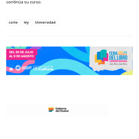
continúa su curso.
corte
ley
Universidad