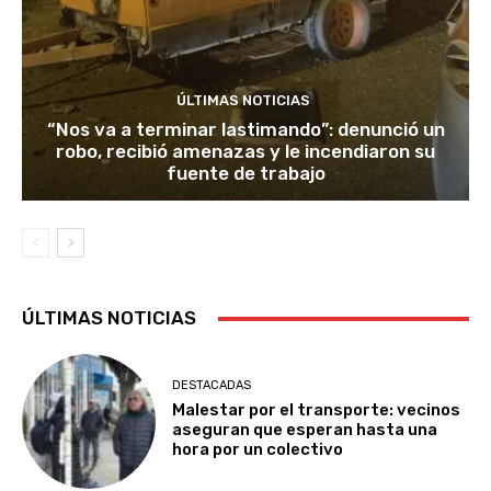
ÚLTIMAS NOTICIAS
“Nos va a terminar lastimando”: denunció un
robo, recibió amenazas y le incendiaron su
fuente de trabajo
ÚLTIMAS NOTICIAS
DESTACADAS
Malestar por el transporte: vecinos
aseguran que esperan hasta una
hora por un colectivo