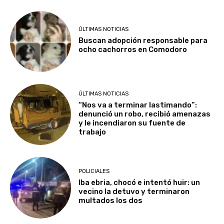
ÚLTIMAS NOTICIAS
Buscan adopción responsable para
ocho cachorros en Comodoro
ÚLTIMAS NOTICIAS
“Nos va a terminar lastimando”:
denunció un robo, recibió amenazas
y le incendiaron su fuente de
trabajo
POLICIALES
Iba ebria, chocó e intentó huir: un
vecino la detuvo y terminaron
multados los dos