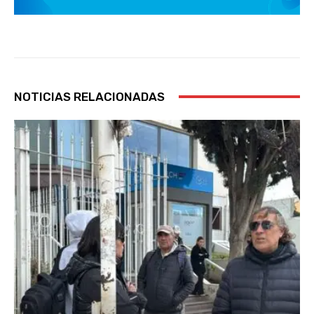
NOTICIAS RELACIONADAS