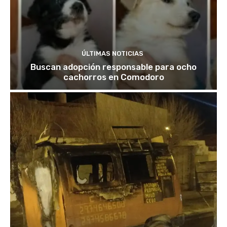
ÚLTIMAS NOTICIAS
Buscan adopción responsable para ocho
cachorros en Comodoro