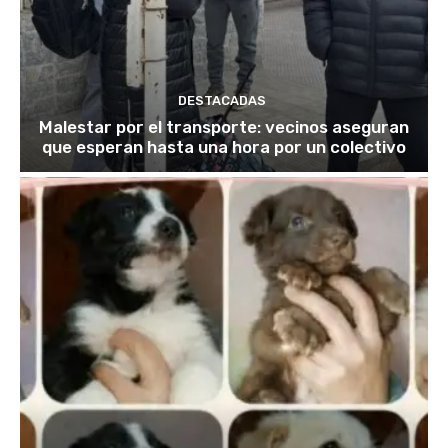
DESTACADAS
Malestar por el transporte: vecinos aseguran
que esperan hasta una hora por un colectivo