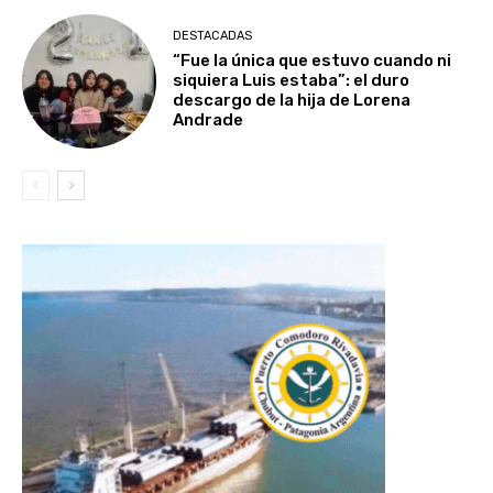
DESTACADAS
“Fue la única que estuvo cuando ni
siquiera Luis estaba”: el duro
descargo de la hija de Lorena
Andrade