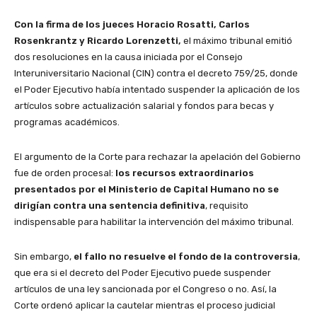
Con la firma de los jueces Horacio Rosatti, Carlos
Rosenkrantz y Ricardo Lorenzetti,
el máximo tribunal emitió
dos resoluciones en la causa iniciada por el Consejo
Interuniversitario Nacional (CIN) contra el decreto 759/25, donde
el Poder Ejecutivo había intentado suspender la aplicación de los
artículos sobre actualización salarial y fondos para becas y
programas académicos.
El argumento de la Corte para rechazar la apelación del Gobierno
fue de orden procesal:
los recursos extraordinarios
presentados por el Ministerio de Capital Humano no se
dirigían contra una sentencia definitiva
, requisito
indispensable para habilitar la intervención del máximo tribunal.
Sin embargo,
el fallo no resuelve el fondo de la controversia
,
que era si el decreto del Poder Ejecutivo puede suspender
artículos de una ley sancionada por el Congreso o no. Así, la
Corte ordenó aplicar la cautelar mientras el proceso judicial