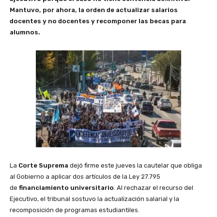
Mantuvo, por ahora, la orden de actualizar salarios
docentes y no docentes y recomponer las becas para
alumnos.
La
Corte Suprema
dejó firme este jueves la cautelar que obliga
al Gobierno a aplicar dos artículos de la Ley 27.795
de
financiamiento universitario
. Al rechazar el recurso del
Ejecutivo, el tribunal sostuvo la actualización salarial y la
recomposición de programas estudiantiles.