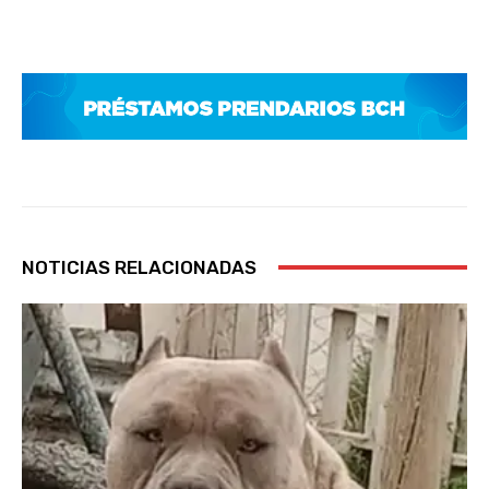
NOTICIAS RELACIONADAS