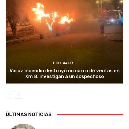
POLICIALES
Voraz incendio destruyó un carro de ventas en
Km 8: investigan a un sospechoso
ÚLTIMAS NOTICIAS