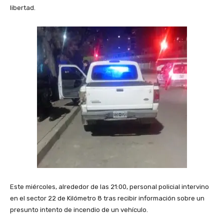
libertad.
Este miércoles, alrededor de las 21:00, personal policial intervino
en el sector 22 de Kilómetro 8 tras recibir información sobre un
presunto intento de incendio de un vehículo.