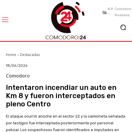
6.9
Comodoro
C
Rivadavia
Home
Destacadas
18/06/2026
Comodoro
Intentaron incendiar un auto en
Km 8 y fueron interceptados en
pleno Centro
El ataque ocurrió anoche en el sector 22 y la camioneta señalada
por testigos fue interceptada posteriormente por personal
policial. Los sospechosos fueron identificados e imputados en