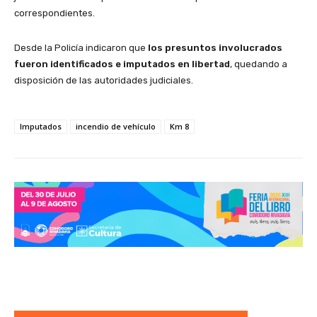
correspondientes.
Desde la Policía indicaron que
los presuntos involucrados
fueron identificados e imputados en libertad
, quedando a
disposición de las autoridades judiciales.
Imputados
incendio de vehículo
Km 8