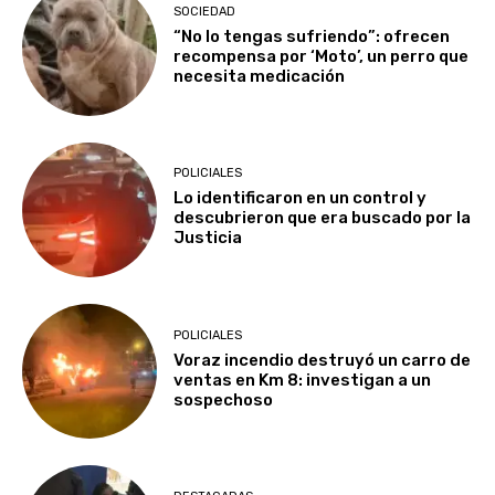
SOCIEDAD
“No lo tengas sufriendo”: ofrecen
recompensa por ‘Moto’, un perro que
necesita medicación
POLICIALES
Lo identificaron en un control y
descubrieron que era buscado por la
Justicia
POLICIALES
Voraz incendio destruyó un carro de
ventas en Km 8: investigan a un
sospechoso