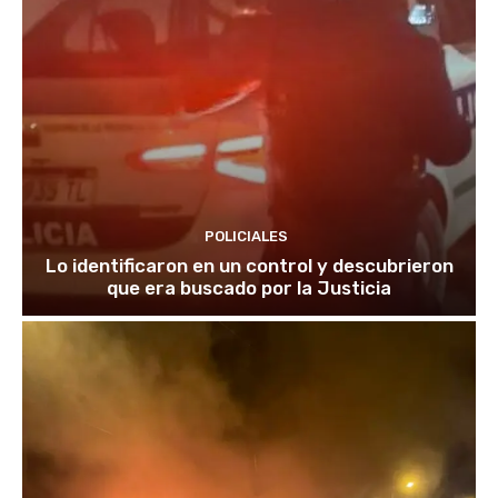
POLICIALES
Lo identificaron en un control y descubrieron
que era buscado por la Justicia