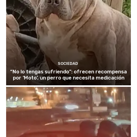
SOCIEDAD
“No lo tengas sufriendo”: ofrecen recompensa
por ‘Moto’, un perro que necesita medicación