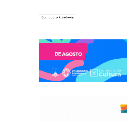
Comodoro Rivadavia