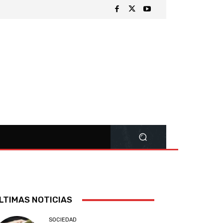
LTIMAS NOTICIAS
SOCIEDAD