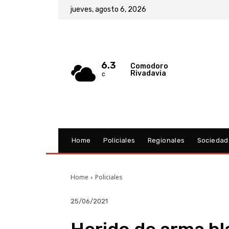
jueves, agosto 6, 2026
6.3
Comodoro
Rivadavia
C
Home
Policiales
Regionales
Sociedad
Home
Policiales
25/06/2021