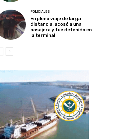
POLICIALES
En pleno viaje de larga
distancia, acosó a una
pasajera y fue detenido en
la terminal