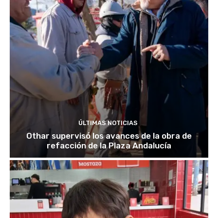
ÚLTIMAS NOTICIAS
Othar supervisó los avances de la obra de
refacción de la Plaza Andalucía