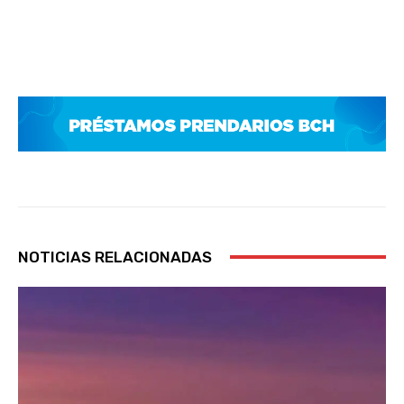
NOTICIAS RELACIONADAS