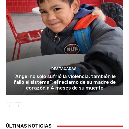
DESTACADAS
​”Ángel no solo sufrió la violencia, también le
falló el sistema”: el reclamo de su madre de
corazón a 4 meses de su muerte
ÚLTIMAS NOTICIAS