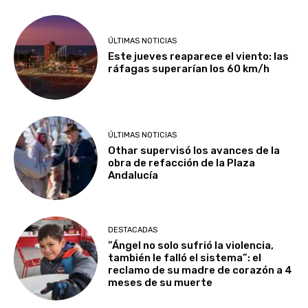
ÚLTIMAS NOTICIAS
Este jueves reaparece el viento: las
ráfagas superarían los 60 km/h
ÚLTIMAS NOTICIAS
Othar supervisó los avances de la
obra de refacción de la Plaza
Andalucía
DESTACADAS
​”Ángel no solo sufrió la violencia,
también le falló el sistema”: el
reclamo de su madre de corazón a 4
meses de su muerte