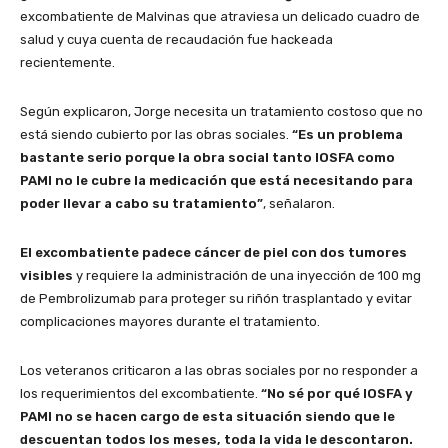
excombatiente de Malvinas que atraviesa un delicado cuadro de
salud y cuya cuenta de recaudación fue hackeada
recientemente.
Según explicaron, Jorge necesita un tratamiento costoso que no
está siendo cubierto por las obras sociales.
“Es un problema
bastante serio porque la obra social tanto IOSFA como
PAMI no le cubre la medicación que está necesitando para
poder llevar a cabo su tratamiento”
, señalaron.
El excombatiente padece cáncer de piel con dos tumores
visibles
y requiere la administración de una inyección de 100 mg
de Pembrolizumab para proteger su riñón trasplantado y evitar
complicaciones mayores durante el tratamiento.
Los veteranos criticaron a las obras sociales por no responder a
los requerimientos del excombatiente.
“No sé por qué IOSFA y
PAMI no se hacen cargo de esta situación siendo que le
descuentan todos los meses, toda la vida le descontaron.