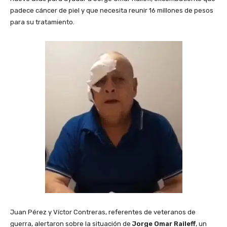
padece cáncer de piel y que necesita reunir 16 millones de pesos
para su tratamiento.
Juan Pérez y Víctor Contreras, referentes de veteranos de
guerra, alertaron sobre la situación de
Jorge Omar Raileff
, un