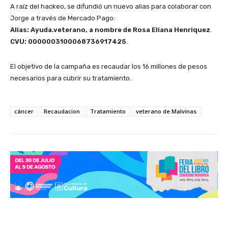
A raíz del hackeo, se difundió un nuevo alias para colaborar con
Jorge a través de Mercado Pago:
Alias: Ayuda.veterano, a nombre de Rosa Eliana Henriquez
.
CVU:
0000003100068736917425
.
El objetivo de la campaña es recaudar los 16 millones de pesos
necesarios para cubrir su tratamiento.
cáncer
Recaudacion
Tratamiento
veterano de Malvinas