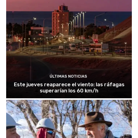
ÚLTIMAS NOTICIAS
Este jueves reaparece el viento: las ráfagas
superarían los 60 km/h