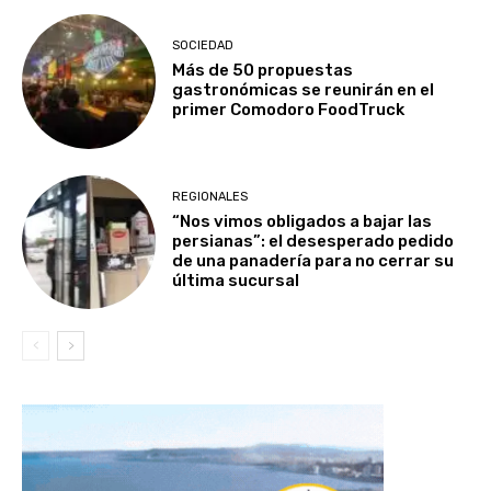
SOCIEDAD
Más de 50 propuestas
gastronómicas se reunirán en el
primer Comodoro FoodTruck
REGIONALES
“Nos vimos obligados a bajar las
persianas”: el desesperado pedido
de una panadería para no cerrar su
última sucursal