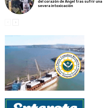
del corazón de Ángel tras sufrir una
severa intoxicación