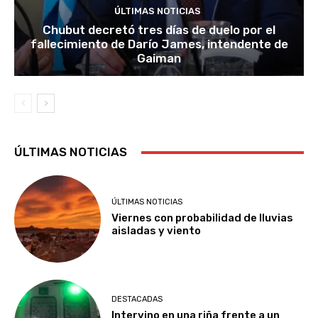
ÚLTIMAS NOTICIAS
Chubut decretó tres días de duelo por el
fallecimiento de Darío James, intendente de
Gaiman
ÚLTIMAS NOTICIAS
ÚLTIMAS NOTICIAS
Viernes con probabilidad de lluvias
aisladas y viento
DESTACADAS
Intervino en una riña frente a un