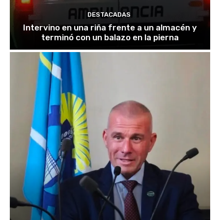
DESTACADAS
Intervino en una riña frente a un almacén y
terminó con un balazo en la pierna