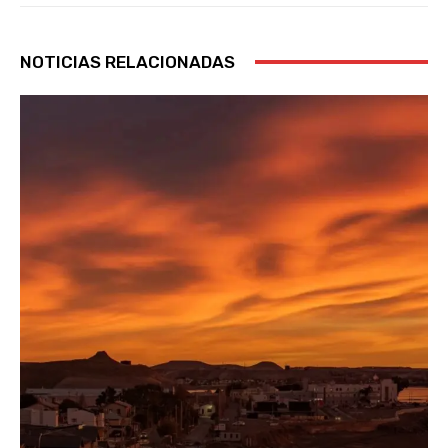
NOTICIAS RELACIONADAS