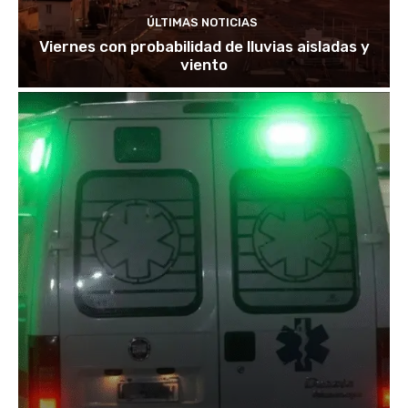
ÚLTIMAS NOTICIAS
Viernes con probabilidad de lluvias aisladas y
viento