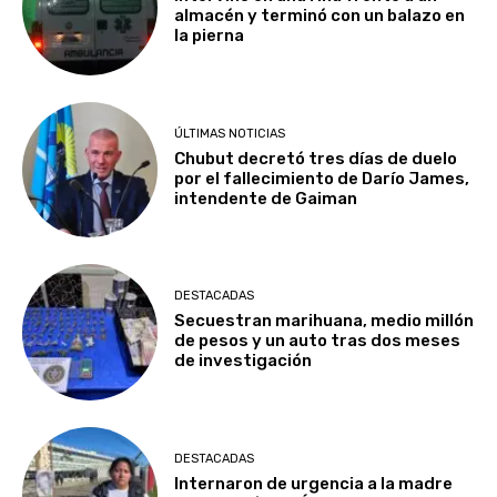
almacén y terminó con un balazo en
la pierna
ÚLTIMAS NOTICIAS
Chubut decretó tres días de duelo
por el fallecimiento de Darío James,
intendente de Gaiman
DESTACADAS
Secuestran marihuana, medio millón
de pesos y un auto tras dos meses
de investigación
DESTACADAS
Internaron de urgencia a la madre