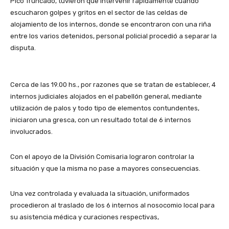
Pico Truncado, tuvieron que intervenir rápidamente cuando
escucharon golpes y gritos en el sector de las celdas de
alojamiento de los internos, donde se encontraron con una riña
entre los varios detenidos, personal policial procedió a separar la
disputa.
Cerca de las 19.00 hs., por razones que se tratan de establecer, 4
internos judiciales alojados en el pabellón general, mediante
utilización de palos y todo tipo de elementos contundentes,
iniciaron una gresca, con un resultado total de 6 internos
involucrados.
Con el apoyo de la División Comisaria lograron controlar la
situación y que la misma no pase a mayores consecuencias.
Una vez controlada y evaluada la situación, uniformados
procedieron al traslado de los 6 internos al nosocomio local para
su asistencia médica y curaciones respectivas,