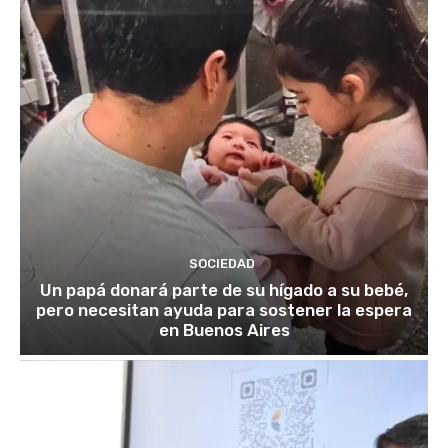
SOCIEDAD
Un papá donará parte de su hígado a su bebé,
pero necesitan ayuda para sostener la espera
en Buenos Aires