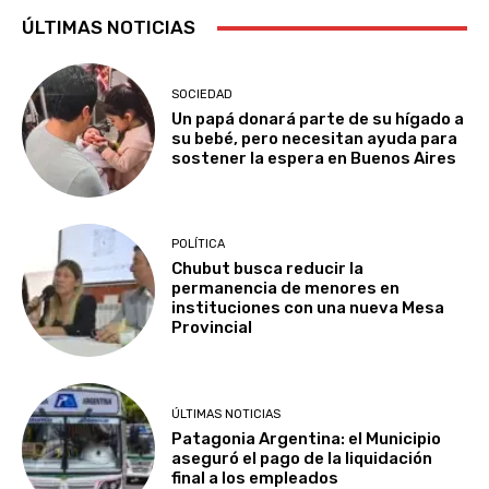
ÚLTIMAS NOTICIAS
SOCIEDAD
Un papá donará parte de su hígado a
su bebé, pero necesitan ayuda para
sostener la espera en Buenos Aires
POLÍTICA
Chubut busca reducir la
permanencia de menores en
instituciones con una nueva Mesa
Provincial
ÚLTIMAS NOTICIAS
Patagonia Argentina: el Municipio
aseguró el pago de la liquidación
final a los empleados