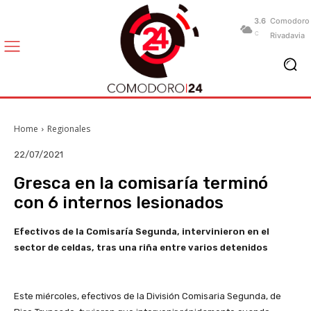
3.6
Comodoro
C
Rivadavia
Home
Regionales
22/07/2021
Gresca en la comisaría terminó
con 6 internos lesionados
Efectivos de la Comisaría Segunda, intervinieron en el
sector de celdas, tras una riña entre varios detenidos
Este miércoles, efectivos de la División Comisaria Segunda, de