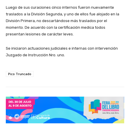
Luego de sus curaciones cinco internos fueron nuevamente
traslados a la División Segunda, y uno de ellos fue alojado en la
División Primera, no descartándose más traslados por el
momento. De acuerdo con la certificación medica todos
presentan lesiones de carácter leves.
Se iniciaron actuaciones judiciales e internas con intervención
Juzgado de Instrucción Nro. uno.
Pico Truncado