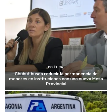
POLÍTICA
Chubut busca reducir la permanencia de
menores en instituciones con una nueva Mesa
Provincial