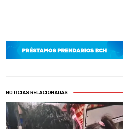
NOTICIAS RELACIONADAS