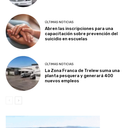
ÚLTIMAS NOTICIAS
Abren las inscripciones para una
capacitación sobre prevención del
suicidio en escuelas
ÚLTIMAS NOTICIAS
La Zona Franca de Trelew suma una
planta pesquera y generará 400
nuevos empleos