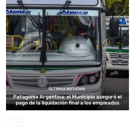
ÚLTIMAS NOTICIAS
Patagonia Argentina: el Municipio aseguró el
pago de la liquidación final a los empleados