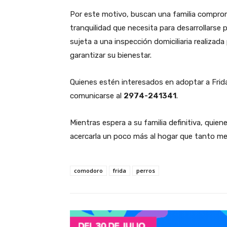
Por este motivo, buscan una familia comprom
tranquilidad que necesita para desarrollars
sujeta a una inspección domiciliaria realizada
garantizar su bienestar.
Quienes estén interesados en adoptar a Fri
comunicarse al
2974-241341
.
Mientras espera a su familia definitiva, qui
acercarla un poco más al hogar que tanto me
comodoro
frida
perros