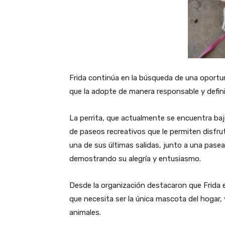
Frida continúa en la búsqueda de una oportu
que la adopte de manera responsable y defini
La perrita, que actualmente se encuentra ba
de paseos recreativos que le permiten disfrutar
una de sus últimas salidas, junto a una pasea
demostrando su alegría y entusiasmo.
Desde la organización destacaron que Frida e
que necesita ser la única mascota del hogar,
animales.