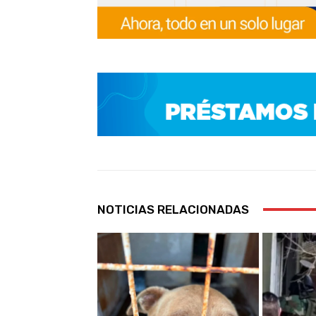
NOTICIAS RELACIONADAS