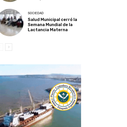
SOCIEDAD
Salud Municipal cerró la
Semana Mundial de la
Lactancia Materna