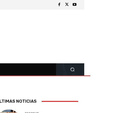
LTIMAS NOTICIAS