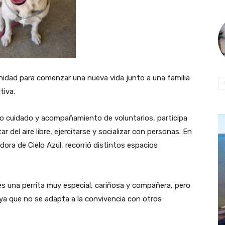
nidad para comenzar una nueva vida junto a una familia
tiva.
jo cuidado y acompañamiento de voluntarios, participa
 del aire libre, ejercitarse y socializar con personas. En
dora de Cielo Azul, recorrió distintos espacios
s una perrita muy especial, cariñosa y compañera, pero
 ya que no se adapta a la convivencia con otros