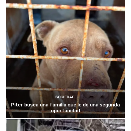
SOCIEDAD
Piter busca una familia que le dé una segunda
oportunidad