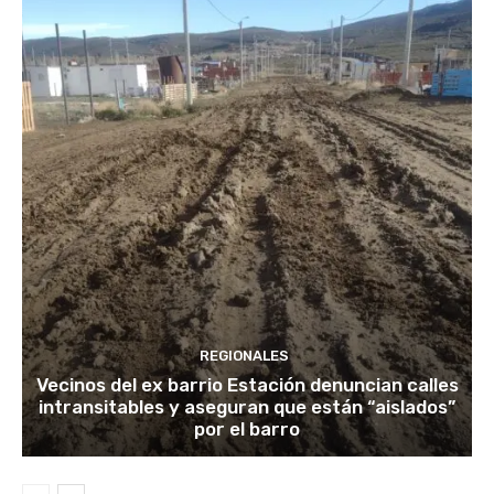
REGIONALES
Vecinos del ex barrio Estación denuncian calles
intransitables y aseguran que están “aislados”
por el barro