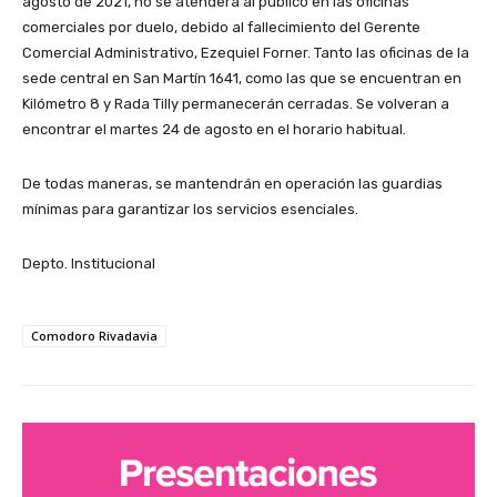
agosto de 2021, no se atenderá al público en las oficinas
comerciales por duelo, debido al fallecimiento del Gerente
Comercial Administrativo, Ezequiel Forner. Tanto las oficinas de la
sede central en San Martín 1641, como las que se encuentran en
Kilómetro 8 y Rada Tilly permanecerán cerradas. Se volveran a
encontrar el martes 24 de agosto en el horario habitual.
De todas maneras, se mantendrán en operación las guardias
mínimas para garantizar los servicios esenciales.
Depto. Institucional
Comodoro Rivadavia