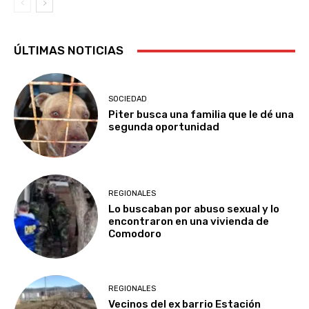
ÚLTIMAS NOTICIAS
SOCIEDAD
Piter busca una familia que le dé una
segunda oportunidad
REGIONALES
Lo buscaban por abuso sexual y lo
encontraron en una vivienda de
Comodoro
REGIONALES
Vecinos del ex barrio Estación