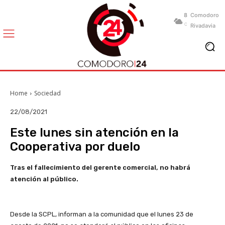
8
Comodoro
C
Rivadavia
Home
Sociedad
22/08/2021
Este lunes sin atención en la
Cooperativa por duelo
Tras el fallecimiento del gerente comercial, no habrá
atención al público.
Desde la SCPL, informan a la comunidad que el lunes 23 de