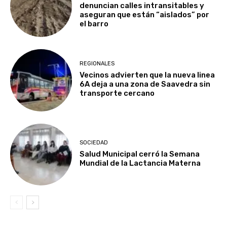
denuncian calles intransitables y
aseguran que están “aislados” por
el barro
REGIONALES
Vecinos advierten que la nueva linea
6A deja a una zona de Saavedra sin
transporte cercano
SOCIEDAD
Salud Municipal cerró la Semana
Mundial de la Lactancia Materna