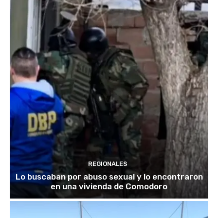
REGIONALES
Lo buscaban por abuso sexual y lo encontraron
en una vivienda de Comodoro