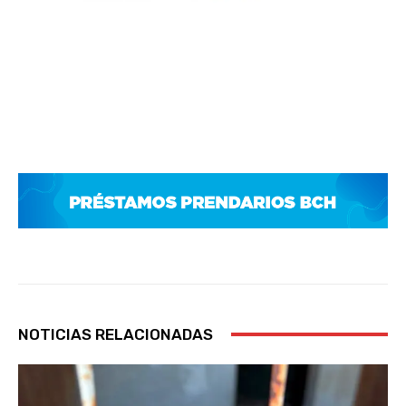
NOTICIAS RELACIONADAS