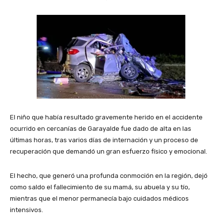
El niño que había resultado gravemente herido en el accidente
ocurrido en cercanías de Garayalde fue dado de alta en las
últimas horas, tras varios días de internación y un proceso de
recuperación que demandó un gran esfuerzo físico y emocional.
El hecho, que generó una profunda conmoción en la región, dejó
como saldo el fallecimiento de su mamá, su abuela y su tío,
mientras que el menor permanecía bajo cuidados médicos
intensivos.