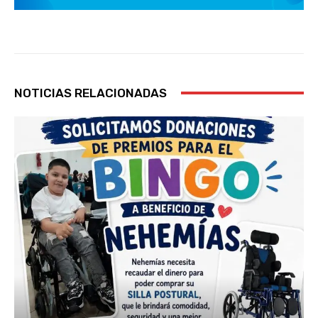
NOTICIAS RELACIONADAS