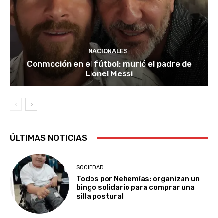
NACIONALES
Conmoción en el fútbol: murió el padre de
Lionel Messi
ÚLTIMAS NOTICIAS
SOCIEDAD
Todos por Nehemías: organizan un
bingo solidario para comprar una
silla postural