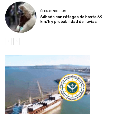
ÚLTIMAS NOTICIAS
Sábado con ráfagas de hasta 69
km/h y probabilidad de lluvias