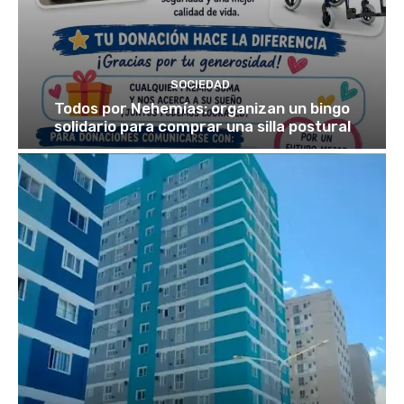
SOCIEDAD
Todos por Nehemías: organizan un bingo
solidario para comprar una silla postural