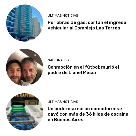
ÚLTIMAS NOTICIAS
Por obras de gas, cortan el ingreso
vehicular al Complejo Las Torres
NACIONALES
Conmoción en el fútbol: murió el
padre de Lionel Messi
ÚLTIMAS NOTICIAS
Un poderoso narco comodorense
cayó con más de 36 kilos de cocaína
en Buenos Aires