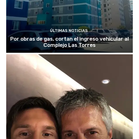
ÚLTIMAS NOTICIAS
Por obras de gas, cortan el ingreso vehicular al
Complejo Las Torres