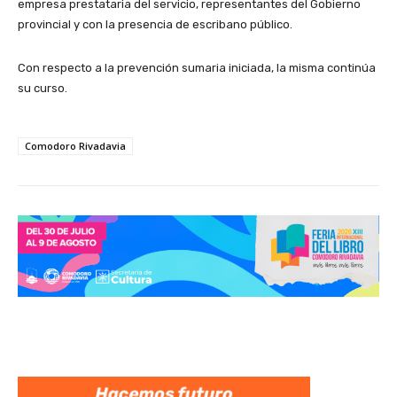
empresa prestataria del servicio, representantes del Gobierno
provincial y con la presencia de escribano público.
Con respecto a la prevención sumaria iniciada, la misma continúa
su curso.
Comodoro Rivadavia