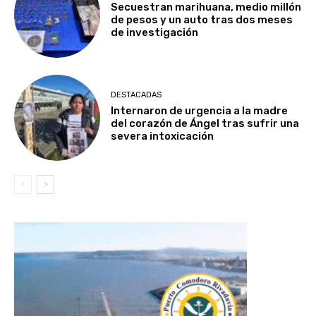
Secuestran marihuana, medio millón
de pesos y un auto tras dos meses
de investigación
DESTACADAS
Internaron de urgencia a la madre
del corazón de Ángel tras sufrir una
severa intoxicación