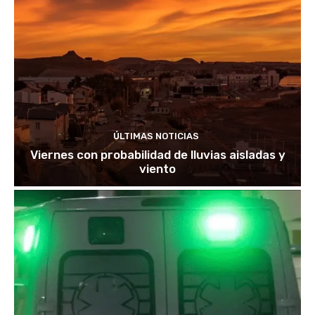
ÚLTIMAS NOTICIAS
Viernes con probabilidad de lluvias aisladas y
viento