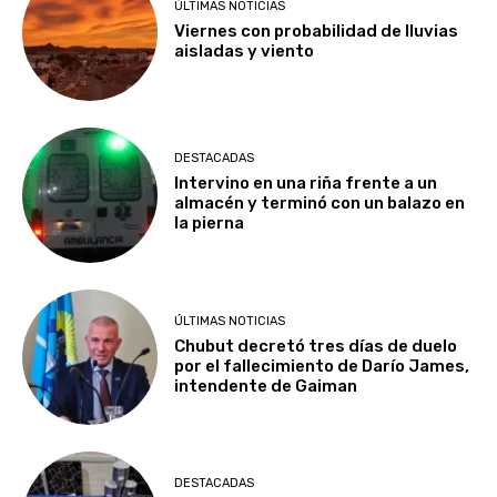
ÚLTIMAS NOTICIAS
Viernes con probabilidad de lluvias
aisladas y viento
DESTACADAS
Intervino en una riña frente a un
almacén y terminó con un balazo en
la pierna
ÚLTIMAS NOTICIAS
Chubut decretó tres días de duelo
por el fallecimiento de Darío James,
intendente de Gaiman
DESTACADAS