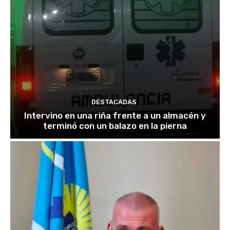
DESTACADAS
Intervino en una riña frente a un almacén y
terminó con un balazo en la pierna