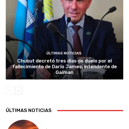
ÚLTIMAS NOTICIAS
Chubut decretó tres días de duelo por el
fallecimiento de Darío James, intendente de
Gaiman
ÚLTIMAS NOTICIAS