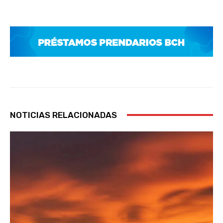
NOTICIAS RELACIONADAS