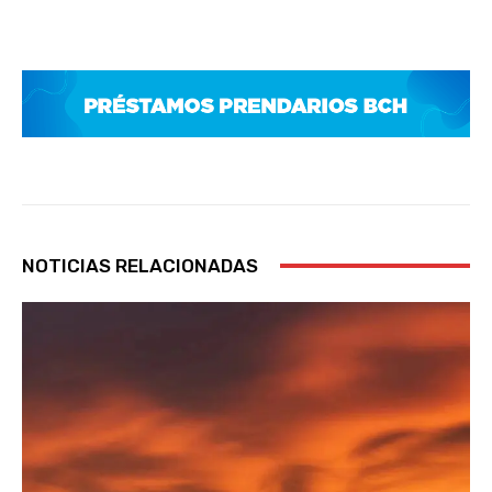
NOTICIAS RELACIONADAS