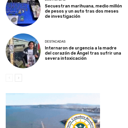
Secuestran marihuana, medio millón
de pesos y un auto tras dos meses
de investigación
DESTACADAS
Internaron de urgencia a la madre
del corazón de Ángel tras sufrir una
severa intoxicación