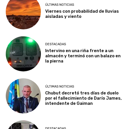
ÚLTIMAS NOTICIAS
Viernes con probabilidad de lluvias
aisladas y viento
DESTACADAS
Intervino en una riña frente a un
almacén y terminó con un balazo en
la pierna
ÚLTIMAS NOTICIAS
Chubut decretó tres días de duelo
por el fallecimiento de Darío James,
intendente de Gaiman
DESTACADAS