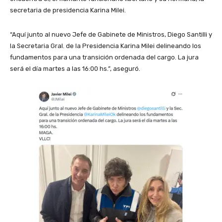
secretaria de presidencia Karina Milei.
“Aquí junto al nuevo Jefe de Gabinete de Ministros, Diego Santilli y
la Secretaria Gral. de la Presidencia Karina Milei delineando los
fundamentos para una transición ordenada del cargo. La jura
será el día martes a las 16:00 hs.”, aseguró.