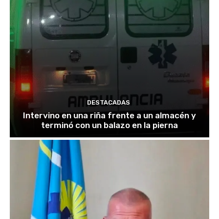
DESTACADAS
Intervino en una riña frente a un almacén y
terminó con un balazo en la pierna