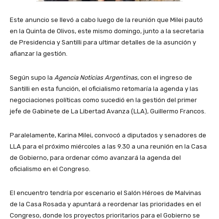
Este anuncio se llevó a cabo luego de la reunión que Milei pautó
en la Quinta de Olivos, este mismo domingo, junto a la secretaria
de Presidencia y Santilli para ultimar detalles de la asunción y
afianzar la gestión.
Según supo la
Agencia Noticias Argentinas
, con el ingreso de
Santilli en esta función, el oficialismo retomaría la agenda y las
negociaciones políticas como sucedió en la gestión del primer
jefe de Gabinete de La Libertad Avanza (LLA), Guillermo Francos.
Paralelamente, Karina Milei, convocó a diputados y senadores de
LLA para el próximo miércoles a las 9.30 a una reunión en la Casa
de Gobierno, para ordenar cómo avanzará la agenda del
oficialismo en el Congreso.
El encuentro tendría por escenario el Salón Héroes de Malvinas
de la Casa Rosada y apuntará a reordenar las prioridades en el
Congreso, donde los proyectos prioritarios para el Gobierno se