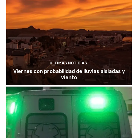
ÚLTIMAS NOTICIAS
Viernes con probabilidad de lluvias aisladas y
viento