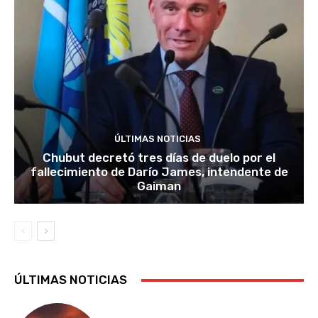
ÚLTIMAS NOTICIAS
Chubut decretó tres días de duelo por el
fallecimiento de Darío James, intendente de
Gaiman
ÚLTIMAS NOTICIAS