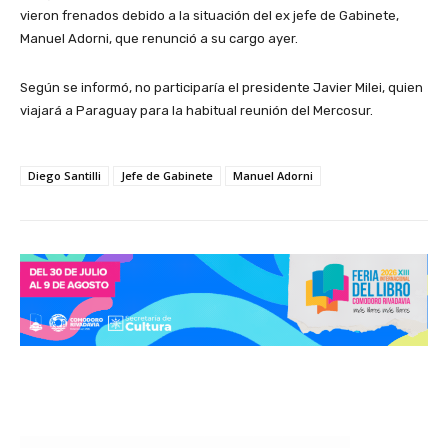
vieron frenados debido a la situación del ex jefe de Gabinete,
Manuel Adorni, que renunció a su cargo ayer.
Según se informó, no participaría el presidente Javier Milei, quien
viajará a Paraguay para la habitual reunión del Mercosur.
Diego Santilli
Jefe de Gabinete
Manuel Adorni