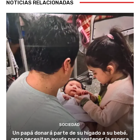
NOTICIAS RELACIONADAS
SOCIEDAD
Un papá donará parte de su hígado a su bebé,
pero necesitan ayuda para sostener la espera