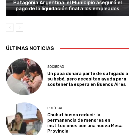
Patagonia Argentina: el Municipio aseguró el
pago de la liquidación final a los empleados
ÚLTIMAS NOTICIAS
SOCIEDAD
Un papá donará parte de su hígado a
su bebé, pero necesitan ayuda para
sostener la espera en Buenos Aires
POLÍTICA
Chubut busca reducir la
permanencia de menores en
instituciones con una nueva Mesa
Provincial