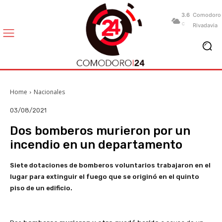
3.6
Comodoro
C
Rivadavia
Home
Nacionales
03/08/2021
Dos bomberos murieron por un
incendio en un departamento
Siete dotaciones de bomberos voluntarios trabajaron en el
lugar para extinguir el fuego que se originó en el quinto
piso de un edificio.