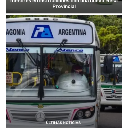
menores en instituciones con una nueva Mesa
Provincial
ÚLTIMAS NOTICIAS