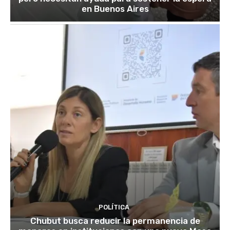
en Buenos Aires
POLÍTICA
Chubut busca reducir la permanencia de