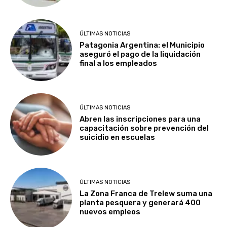
ÚLTIMAS NOTICIAS
Patagonia Argentina: el Municipio
aseguró el pago de la liquidación
final a los empleados
ÚLTIMAS NOTICIAS
Abren las inscripciones para una
capacitación sobre prevención del
suicidio en escuelas
ÚLTIMAS NOTICIAS
La Zona Franca de Trelew suma una
planta pesquera y generará 400
nuevos empleos