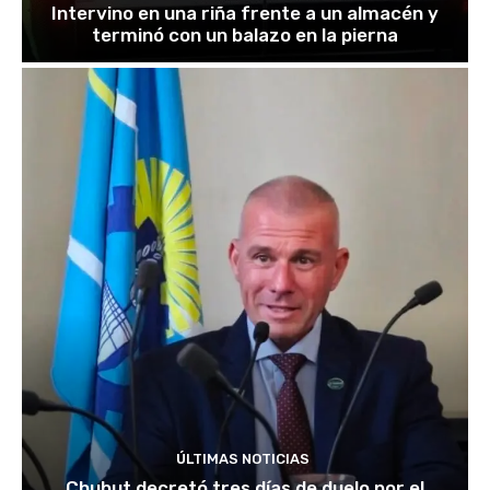
Intervino en una riña frente a un almacén y
terminó con un balazo en la pierna
ÚLTIMAS NOTICIAS
Chubut decretó tres días de duelo por el