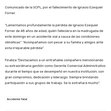
Comunicado de la SCPL, por el fallecimiento de Ignacio Ezequiel
Forner.
“Lamentamos profundamente la pérdida de Ignacio Ezequiel
Forner de 48 años de edad, quién falleciera en la madrugada de
este domingo en un accidente vial a causa de las condiciones
climáticas”. “Acompañamos con pesar a su familia y amigos ante
esta irreparable pérdida”.
Finaliza “Destacamos a un entrañable compañero mencionando
su extraordinaria gestión como Gerente Comercial Administrativo
durante el tiempo que se desempeñó en nuestra institución; con
gran compromiso, dedicación y liderazgo. Siempre brindando
participación a sus grupos de trabajo. Se lo extrañará mucho”.
Accidente fatal