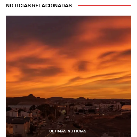
NOTICIAS RELACIONADAS
ÚLTIMAS NOTICIAS