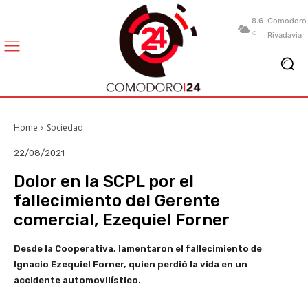
8.6
Comodoro
C
Rivadavia
Home
Sociedad
22/08/2021
Dolor en la SCPL por el
fallecimiento del Gerente
comercial, Ezequiel Forner
Desde la Cooperativa, lamentaron el fallecimiento de
Ignacio Ezequiel Forner, quien perdió la vida en un
accidente automovilístico.