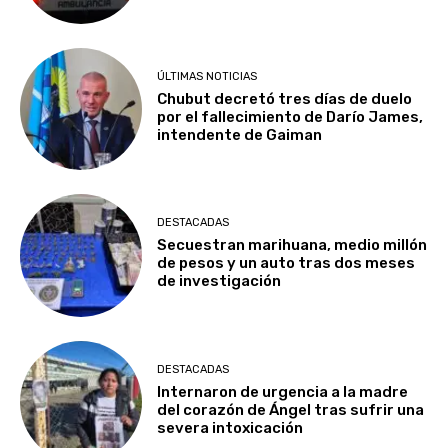
ÚLTIMAS NOTICIAS
Chubut decretó tres días de duelo
por el fallecimiento de Darío James,
intendente de Gaiman
DESTACADAS
Secuestran marihuana, medio millón
de pesos y un auto tras dos meses
de investigación
DESTACADAS
Internaron de urgencia a la madre
del corazón de Ángel tras sufrir una
severa intoxicación