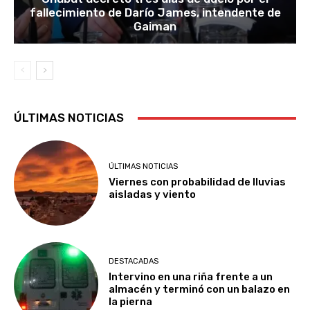
fallecimiento de Darío James, intendente de
Gaiman
ÚLTIMAS NOTICIAS
ÚLTIMAS NOTICIAS
Viernes con probabilidad de lluvias
aisladas y viento
DESTACADAS
Intervino en una riña frente a un
almacén y terminó con un balazo en
la pierna