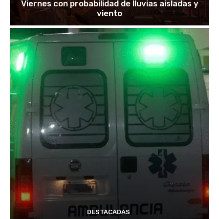
Viernes con probabilidad de lluvias aisladas y
viento
DESTACADAS