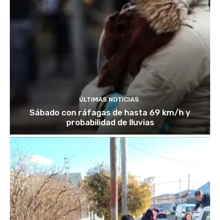
ÚLTIMAS NOTICIAS
Sábado con ráfagas de hasta 69 km/h y
probabilidad de lluvias