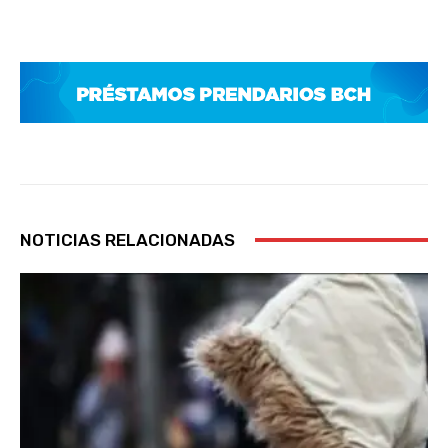
NOTICIAS RELACIONADAS