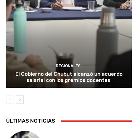
REGIONALES
El Gobierno del Chubut alcanzó un acuerdo
salarial con los gremios docentes
ÚLTIMAS NOTICIAS