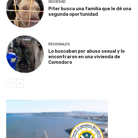
SOCIEDAD
Piter busca una familia que le dé una
segunda oportunidad
REGIONALES
Lo buscaban por abuso sexual y lo
encontraron en una vivienda de
Comodoro