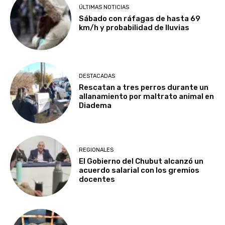
ÚLTIMAS NOTICIAS
Sábado con ráfagas de hasta 69
km/h y probabilidad de lluvias
DESTACADAS
Rescatan a tres perros durante un
allanamiento por maltrato animal en
Diadema
REGIONALES
El Gobierno del Chubut alcanzó un
acuerdo salarial con los gremios
docentes