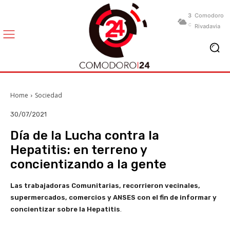
3
Comodoro
C
Rivadavia
Home
Sociedad
30/07/2021
Día de la Lucha contra la
Hepatitis: en terreno y
concientizando a la gente
Las trabajadoras Comunitarias, recorrieron vecinales,
supermercados, comercios y ANSES con el fin de informar y
concientizar sobre la Hepatitis
.