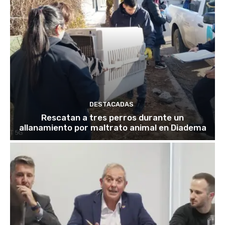
DESTACADAS
Rescatan a tres perros durante un
allanamiento por maltrato animal en Diadema