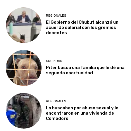
REGIONALES
El Gobierno del Chubut alcanzó un
acuerdo salarial con los gremios
docentes
SOCIEDAD
Piter busca una familia que le dé una
segunda oportunidad
REGIONALES
Lo buscaban por abuso sexual y lo
encontraron en una vivienda de
Comodoro