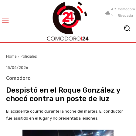
4.7
Comodoro
C
Rivadavia
Home
Policiales
15/04/2026
Comodoro
Despistó en el Roque González y
chocó contra un poste de luz
El accidente ocurrió durante la noche del martes. El conductor
fue asistido en el lugar y no presentaba lesiones.