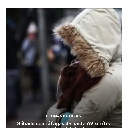
ÚLTIMAS NOTICIAS
Sábado con ráfagas de hasta 69 km/h y