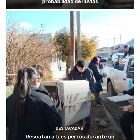
probabilidad de lluvias
DESTACADAS
Rescatan a tres perros durante un