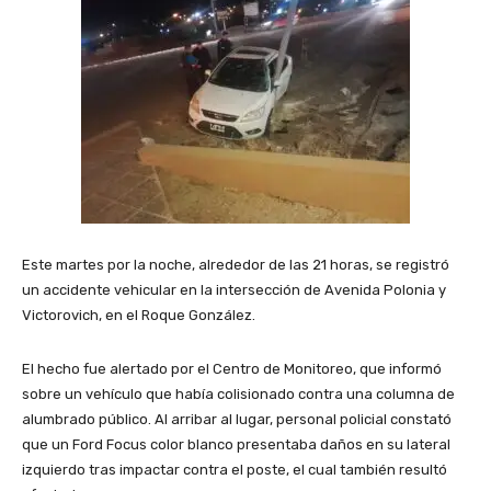
Este martes por la noche, alrededor de las 21 horas, se registró
un accidente vehicular en la intersección de Avenida Polonia y
Victorovich, en el Roque González.
El hecho fue alertado por el Centro de Monitoreo, que informó
sobre un vehículo que había colisionado contra una columna de
alumbrado público. Al arribar al lugar, personal policial constató
que un Ford Focus color blanco presentaba daños en su lateral
izquierdo tras impactar contra el poste, el cual también resultó