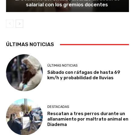
salarial con los gremios docentes
ÚLTIMAS NOTICIAS
ÚLTIMAS NOTICIAS
Sábado con ráfagas de hasta 69
km/h y probabilidad de lluvias
DESTACADAS
Rescatan a tres perros durante un
allanamiento por maltrato animal en
Diadema