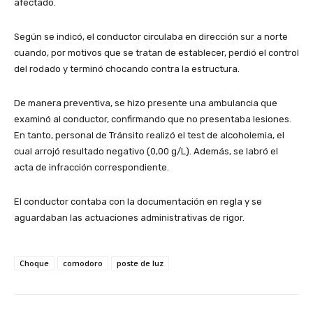
afectado.
Según se indicó, el conductor circulaba en dirección sur a norte
cuando, por motivos que se tratan de establecer, perdió el control
del rodado y terminó chocando contra la estructura.
De manera preventiva, se hizo presente una ambulancia que
examinó al conductor, confirmando que no presentaba lesiones.
En tanto, personal de Tránsito realizó el test de alcoholemia, el
cual arrojó resultado negativo (0,00 g/L). Además, se labró el
acta de infracción correspondiente.
El conductor contaba con la documentación en regla y se
aguardaban las actuaciones administrativas de rigor.
Choque
comodoro
poste de luz