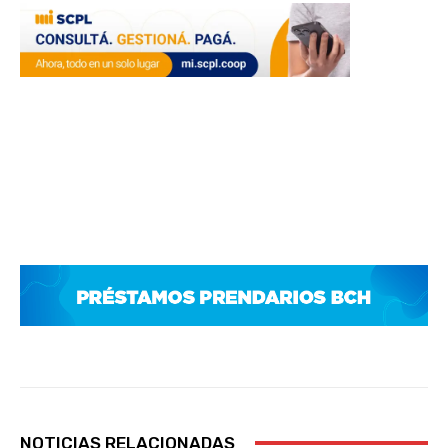
NOTICIAS RELACIONADAS