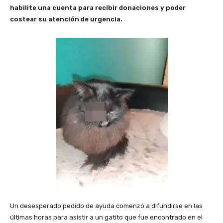
habilite una cuenta para recibir donaciones y poder
costear su atención de urgencia.
Un desesperado pedido de ayuda comenzó a difundirse en las
últimas horas para asistir a un gatito que fue encontrado en el