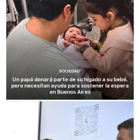
SOCIEDAD
Un papá donará parte de su hígado a su bebé,
pero necesitan ayuda para sostener la espera
en Buenos Aires