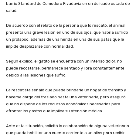
barrio Standard de Comodoro Rivadavia en un delicado estado de
salud.
De acuerdo con el relato de la persona que lo rescató, el animal
presenta una grave lesión en uno de sus ojos, que habría sufrido
un prolapso, además de una herida en una de sus patas que le
impide desplazarse con normalidad.
Según explicó, el gatito se encuentra con un intenso dolor: no
puede recostarse, permanece sentado y llora constantemente
debido a las lesiones que sufrió.
La rescatista señaló que puede brindarle un hogar de tránsito y
hacerse cargo del traslado hasta una veterinaria, pero aseguró
que no dispone de los recursos económicos necesarios para
afrontar los gastos que implica su atención médica.
Ante esta situación, solicitó la colaboración de alguna veterinaria
que pueda habilitar una cuenta corriente o un alias para recibir