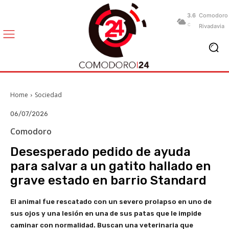
3.6
Comodoro
C
Rivadavia
Home
Sociedad
06/07/2026
Comodoro
Desesperado pedido de ayuda
para salvar a un gatito hallado en
grave estado en barrio Standard
El animal fue rescatado con un severo prolapso en uno de
sus ojos y una lesión en una de sus patas que le impide
caminar con normalidad. Buscan una veterinaria que