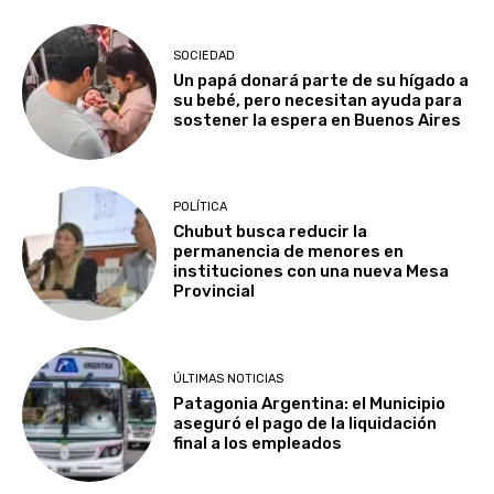
SOCIEDAD
Un papá donará parte de su hígado a
su bebé, pero necesitan ayuda para
sostener la espera en Buenos Aires
POLÍTICA
Chubut busca reducir la
permanencia de menores en
instituciones con una nueva Mesa
Provincial
ÚLTIMAS NOTICIAS
Patagonia Argentina: el Municipio
aseguró el pago de la liquidación
final a los empleados