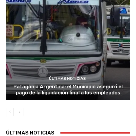
ÚLTIMAS NOTICIAS
Patagonia Argentina: el Municipio aseguró el
pago de la liquidación final a los empleados
ÚLTIMAS NOTICIAS