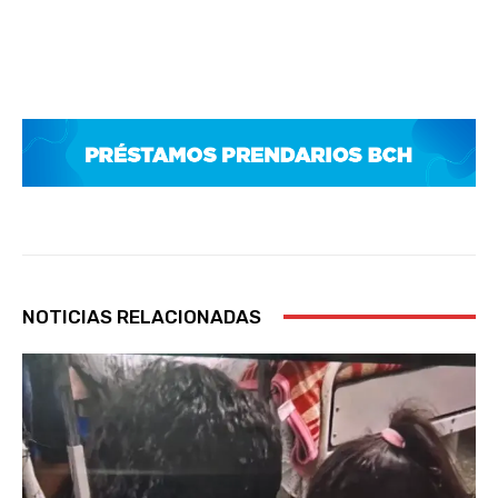
NOTICIAS RELACIONADAS