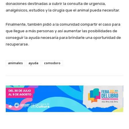
donaciones destinadas a cubrir la consulta de urgencia,
analgésicos, estudios y la cirugía que el animal pueda necesitar.
Finalmente, también pidió a la comunidad compartir el caso para
que llegue a más personas y así aumentar las posibilidades de
conseguir la ayuda necesaria para brindarle una oportunidad de
recuperarse.
animales
ayuda
comodoro