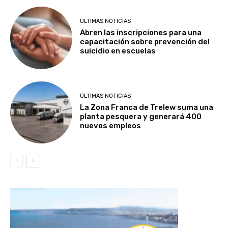
ÚLTIMAS NOTICIAS
Abren las inscripciones para una
capacitación sobre prevención del
suicidio en escuelas
ÚLTIMAS NOTICIAS
La Zona Franca de Trelew suma una
planta pesquera y generará 400
nuevos empleos