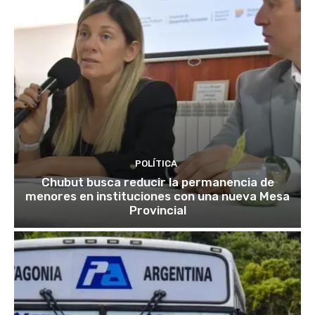
POLÍTICA
Chubut busca reducir la permanencia de
menores en instituciones con una nueva Mesa
Provincial