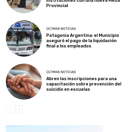
instituciones con una nueva Mesa
Provincial
ÚLTIMAS NOTICIAS
Patagonia Argentina: el Municipio
aseguró el pago de la liquidación
final a los empleados
ÚLTIMAS NOTICIAS
Abren las inscripciones para una
capacitación sobre prevención del
suicidio en escuelas