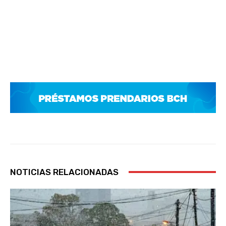
NOTICIAS RELACIONADAS