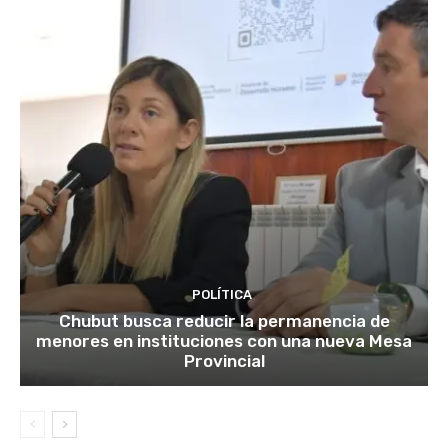
POLÍTICA
Chubut busca reducir la permanencia de
menores en instituciones con una nueva Mesa
Provincial