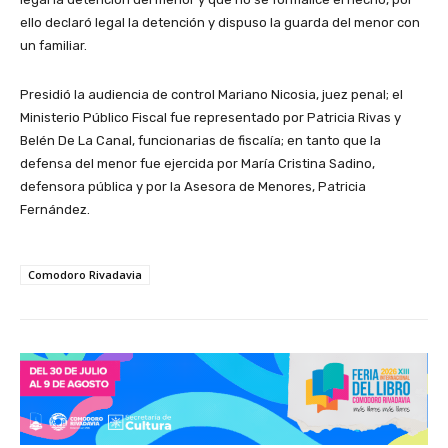
ello declaró legal la detención y dispuso la guarda del menor con
un familiar.
Presidió la audiencia de control Mariano Nicosia, juez penal; el
Ministerio Público Fiscal fue representado por Patricia Rivas y
Belén De La Canal, funcionarias de fiscalía; en tanto que la
defensa del menor fue ejercida por María Cristina Sadino,
defensora pública y por la Asesora de Menores, Patricia
Fernández.
Comodoro Rivadavia