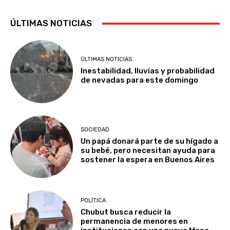
ÚLTIMAS NOTICIAS
ÚLTIMAS NOTICIAS
Inestabilidad, lluvias y probabilidad
de nevadas para este domingo
SOCIEDAD
Un papá donará parte de su hígado a
su bebé, pero necesitan ayuda para
sostener la espera en Buenos Aires
POLÍTICA
Chubut busca reducir la
permanencia de menores en