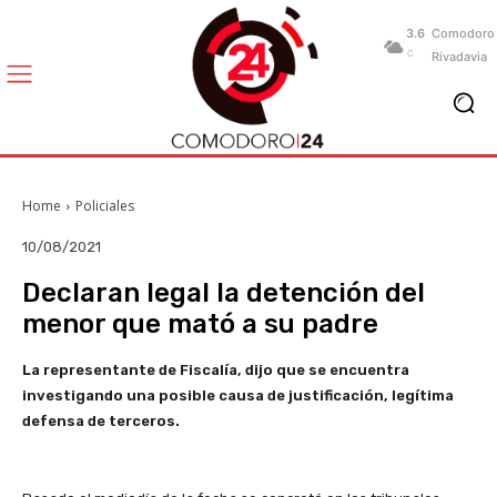
3.6
Comodoro
C
Rivadavia
Home
Policiales
10/08/2021
Declaran legal la detención del
menor que mató a su padre
La representante de Fiscalía, dijo que se encuentra
investigando una posible causa de justificación, legítima
defensa de terceros.