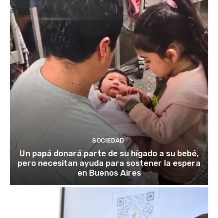
SOCIEDAD
Un papá donará parte de su hígado a su bebé,
pero necesitan ayuda para sostener la espera
en Buenos Aires