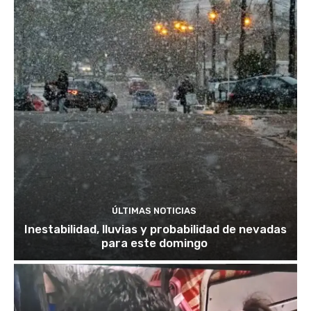
ÚLTIMAS NOTICIAS
Inestabilidad, lluvias y probabilidad de nevadas
para este domingo