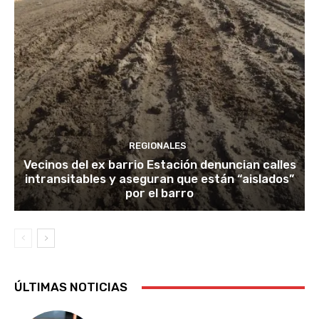
REGIONALES
Vecinos del ex barrio Estación denuncian calles
intransitables y aseguran que están “aislados”
por el barro
ÚLTIMAS NOTICIAS