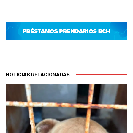
NOTICIAS RELACIONADAS