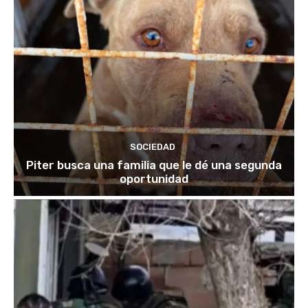
SOCIEDAD
Piter busca una familia que le dé una segunda
oportunidad