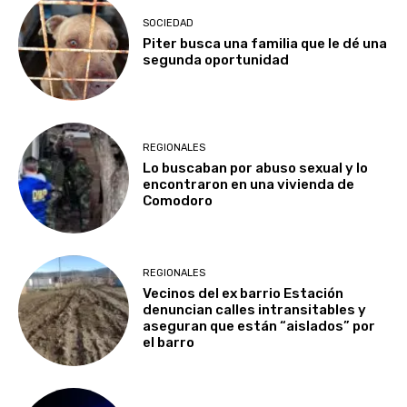
SOCIEDAD
Piter busca una familia que le dé una
segunda oportunidad
REGIONALES
Lo buscaban por abuso sexual y lo
encontraron en una vivienda de
Comodoro
REGIONALES
Vecinos del ex barrio Estación
denuncian calles intransitables y
aseguran que están “aislados” por
el barro