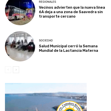
REGIONALES
Vecinos advierten que la nueva linea
6A deja a una zona de Saavedra sin
transporte cercano
SOCIEDAD
Salud Municipal cerró la Semana
Mundial de la Lactancia Materna