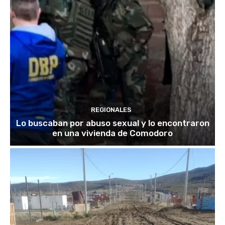
REGIONALES
Lo buscaban por abuso sexual y lo encontraron
en una vivienda de Comodoro