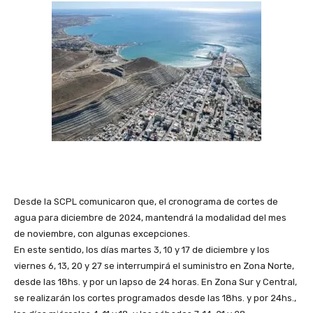
Desde la SCPL comunicaron que, el cronograma de cortes de
agua para diciembre de 2024, mantendrá la modalidad del mes
de noviembre, con algunas excepciones.
En este sentido, los días martes 3, 10 y 17 de diciembre y los
viernes 6, 13, 20 y 27 se interrumpirá el suministro en Zona Norte,
desde las 18hs. y por un lapso de 24 horas. En Zona Sur y Central,
se realizarán los cortes programados desde las 18hs. y por 24hs.,