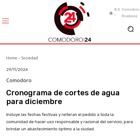
6.3
Comodoro
C
Rivadavia
Home
Sociedad
29/11/2024
Comodoro
Cronograma de cortes de agua
para diciembre
Incluye las fechas festivas y reiteran el pedido a toda la
comunidad de hacer uso responsable y racional del servicio, para
brindar un abastecimiento óptimo a la ciudad.