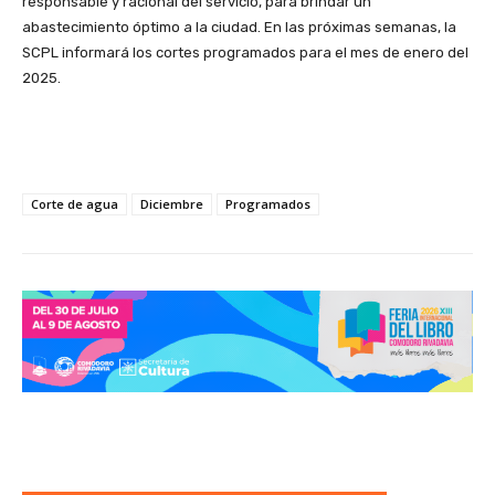
responsable y racional del servicio, para brindar un
abastecimiento óptimo a la ciudad. En las próximas semanas, la
SCPL informará los cortes programados para el mes de enero del
2025.
Corte de agua
Diciembre
Programados