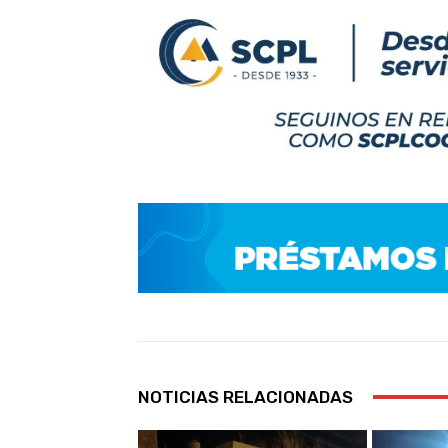
NOTICIAS RELACIONADAS