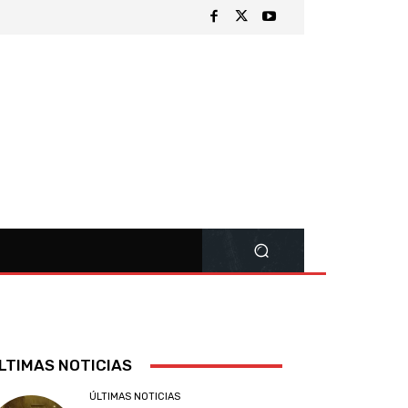
LTIMAS NOTICIAS
ÚLTIMAS NOTICIAS