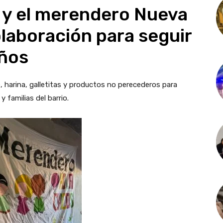
 y el merendero Nueva
laboración para seguir
iños
harina, galletitas y productos no perecederos para
 familias del barrio.