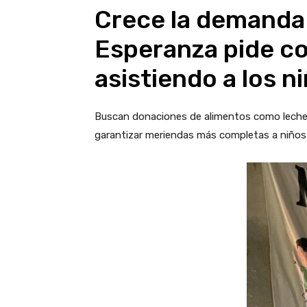
Crece la demanda
Esperanza pide co
asistiendo a los n
Buscan donaciones de alimentos como leche, 
garantizar meriendas más completas a niños y