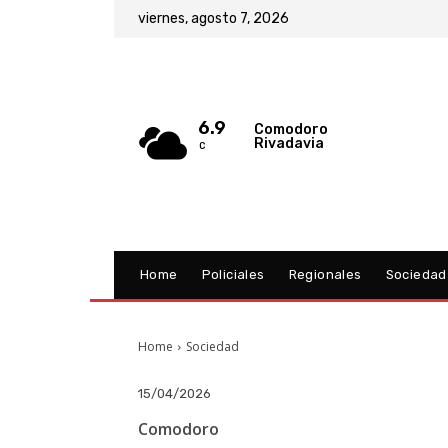
viernes, agosto 7, 2026
6.9
Comodoro
Rivadavia
C
Home
Policiales
Regionales
Sociedad
Home
Sociedad
15/04/2026
Comodoro