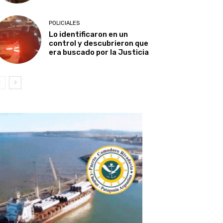
POLICIALES
Lo identificaron en un
control y descubrieron que
era buscado por la Justicia