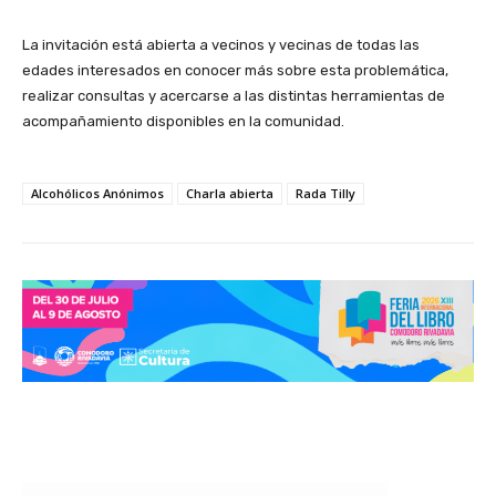
La invitación está abierta a vecinos y vecinas de todas las
edades interesados en conocer más sobre esta problemática,
realizar consultas y acercarse a las distintas herramientas de
acompañamiento disponibles en la comunidad.
Alcohólicos Anónimos
Charla abierta
Rada Tilly