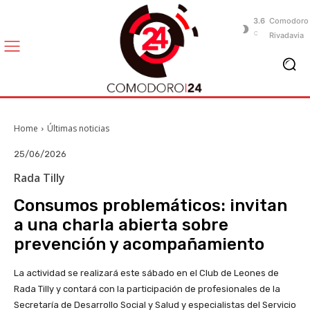
3.6
Comodoro
C
Rivadavia
Home
Últimas noticias
25/06/2026
Rada Tilly
Consumos problemáticos: invitan
a una charla abierta sobre
prevención y acompañamiento
La actividad se realizará este sábado en el Club de Leones de
Rada Tilly y contará con la participación de profesionales de la
Secretaría de Desarrollo Social y Salud y especialistas del Servicio