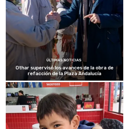
ÚLTIMAS NOTICIAS
Othar supervisó los avances de la obra de
refacción de la Plaza Andalucía