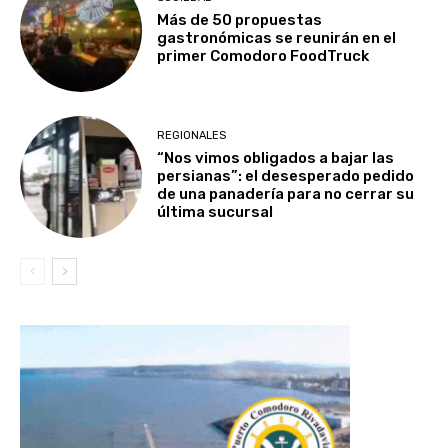
Más de 50 propuestas
gastronómicas se reunirán en el
primer Comodoro FoodTruck
REGIONALES
“Nos vimos obligados a bajar las
persianas”: el desesperado pedido
de una panadería para no cerrar su
última sucursal