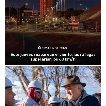
ÚLTIMAS NOTICIAS
Este jueves reaparece el viento: las ráfagas
superarían los 60 km/h