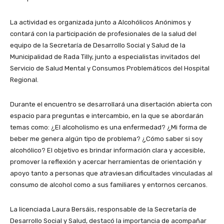
La actividad es organizada junto a Alcohólicos Anónimos y
contará con la participación de profesionales de la salud del
equipo de la Secretaría de Desarrollo Social y Salud de la
Municipalidad de Rada Tilly, junto a especialistas invitados del
Servicio de Salud Mental y Consumos Problemáticos del Hospital
Regional.
Durante el encuentro se desarrollará una disertación abierta con
espacio para preguntas e intercambio, en la que se abordarán
temas como: ¿El alcoholismo es una enfermedad? ¿Mi forma de
beber me genera algún tipo de problema? ¿Cómo saber si soy
alcohólico? El objetivo es brindar información clara y accesible,
promover la reflexión y acercar herramientas de orientación y
apoyo tanto a personas que atraviesan dificultades vinculadas al
consumo de alcohol como a sus familiares y entornos cercanos.
La licenciada Laura Bersáis, responsable de la Secretaría de
Desarrollo Social y Salud, destacó la importancia de acompañar