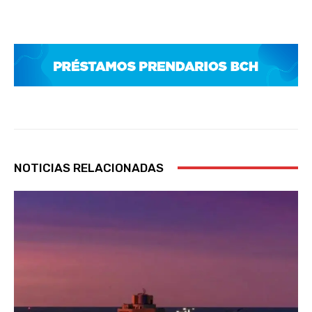
NOTICIAS RELACIONADAS