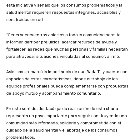
esta iniciativa y señaló que los consumos problemáticos y la
salud mental requieren respuestas integrales, accesibles y
construidas en red.
“Generar encuentros abiertos a toda la comunidad permite
informar, derribar prejuicios, acercar recursos de ayuda y
fortalecer las redes que muchas personas y familias necesitan
para atravesar situaciones vinculadas al consumo”, afirmó.
Asimismo, remarcó la importancia de que Rada Tilly cuente con
espacios de estas características, donde el trabajo de los
equipos profesionales pueda complementarse con propuestas
de apoyo mutuo y acompañamiento comunitario.
En este sentido, destacó que la realización de esta charla
representa un paso importante para seguir construyendo una
comunidad más informada, solidaria y comprometida con el
cuidado de la salud mental y el abordaje de los consumos
problemáticos.