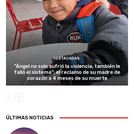
DESTACADAS
​”Ángel no solo sufrió la violencia, también le
falló el sistema”: el reclamo de su madre de
corazón a 4 meses de su muerte
ÚLTIMAS NOTICIAS