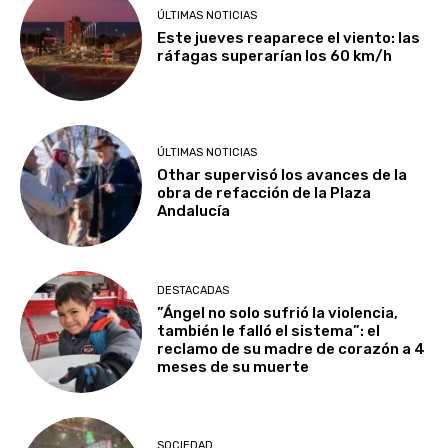
ÚLTIMAS NOTICIAS
Este jueves reaparece el viento: las
ráfagas superarían los 60 km/h
ÚLTIMAS NOTICIAS
Othar supervisó los avances de la
obra de refacción de la Plaza
Andalucía
DESTACADAS
​”Ángel no solo sufrió la violencia,
también le falló el sistema”: el
reclamo de su madre de corazón a 4
meses de su muerte
SOCIEDAD