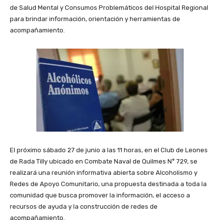
de Salud Mental y Consumos Problemáticos del Hospital Regional
para brindar información, orientación y herramientas de
acompañamiento.
El próximo sábado 27 de junio a las 11 horas, en el Club de Leones
de Rada Tilly ubicado en Combate Naval de Quilmes N° 729, se
realizará una reunión informativa abierta sobre Alcoholismo y
Redes de Apoyo Comunitario, una propuesta destinada a toda la
comunidad que busca promover la información, el acceso a
recursos de ayuda y la construcción de redes de
acompañamiento.