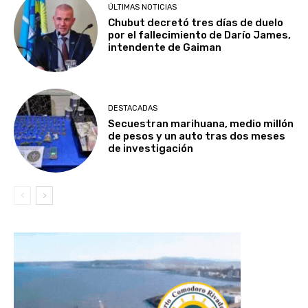
ÚLTIMAS NOTICIAS
Chubut decretó tres días de duelo
por el fallecimiento de Darío James,
intendente de Gaiman
DESTACADAS
Secuestran marihuana, medio millón
de pesos y un auto tras dos meses
de investigación