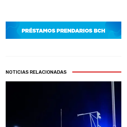
NOTICIAS RELACIONADAS