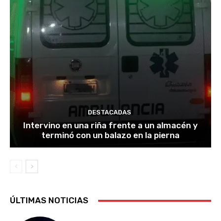
DESTACADAS
Intervino en una riña frente a un almacén y
terminó con un balazo en la pierna
ÚLTIMAS NOTICIAS