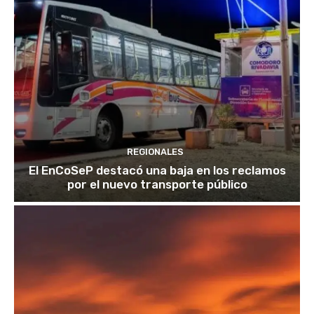
REGIONALES
El EnCoSeP destacó una baja en los reclamos
por el nuevo transporte público