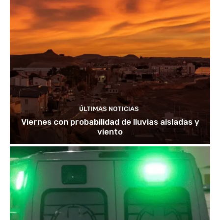
ÚLTIMAS NOTICIAS
Viernes con probabilidad de lluvias aisladas y
viento