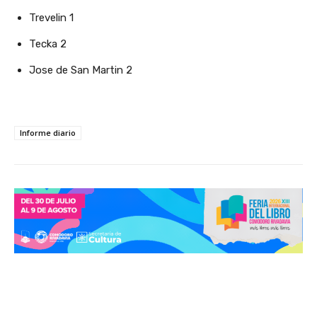
Trevelin 1
Tecka 2
Jose de San Martin 2
Informe diario