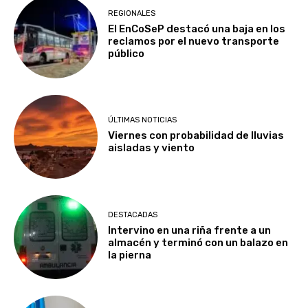
REGIONALES
El EnCoSeP destacó una baja en los
reclamos por el nuevo transporte
público
ÚLTIMAS NOTICIAS
Viernes con probabilidad de lluvias
aisladas y viento
DESTACADAS
Intervino en una riña frente a un
almacén y terminó con un balazo en
la pierna