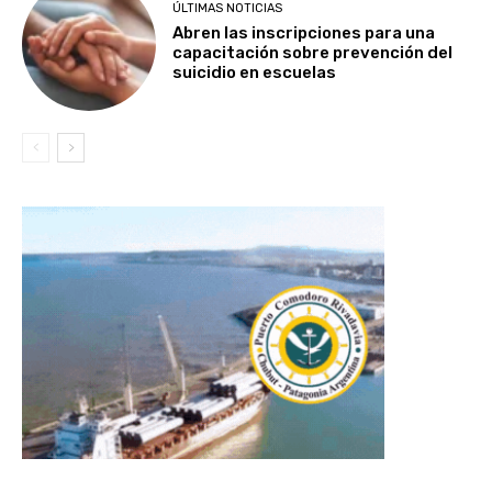
ÚLTIMAS NOTICIAS
Abren las inscripciones para una
capacitación sobre prevención del
suicidio en escuelas