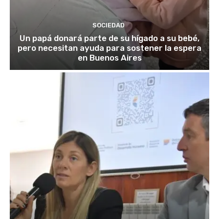
SOCIEDAD
Un papá donará parte de su hígado a su bebé,
pero necesitan ayuda para sostener la espera
en Buenos Aires