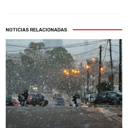
NOTICIAS RELACIONADAS