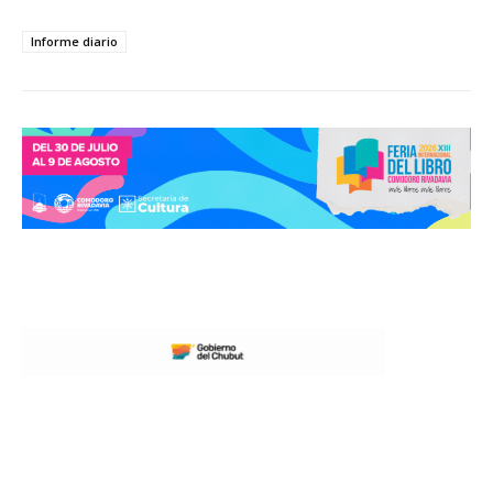
Informe diario