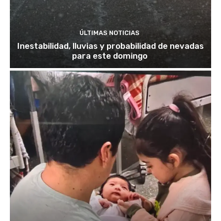
ÚLTIMAS NOTICIAS
Inestabilidad, lluvias y probabilidad de nevadas
para este domingo