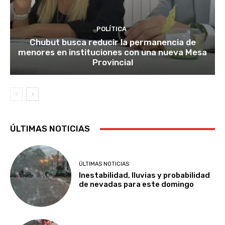
POLÍTICA
Chubut busca reducir la permanencia de
menores en instituciones con una nueva Mesa
Provincial
ÚLTIMAS NOTICIAS
ÚLTIMAS NOTICIAS
Inestabilidad, lluvias y probabilidad
de nevadas para este domingo