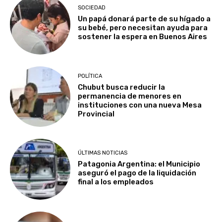
SOCIEDAD
Un papá donará parte de su hígado a
su bebé, pero necesitan ayuda para
sostener la espera en Buenos Aires
POLÍTICA
Chubut busca reducir la
permanencia de menores en
instituciones con una nueva Mesa
Provincial
ÚLTIMAS NOTICIAS
Patagonia Argentina: el Municipio
aseguró el pago de la liquidación
final a los empleados