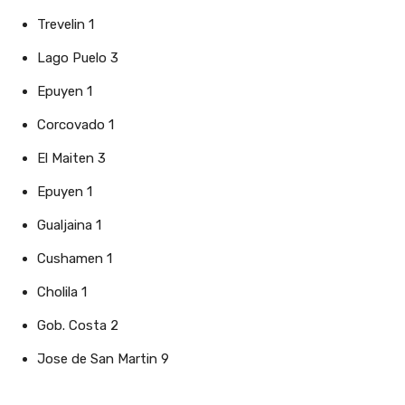
Trevelin 1
Lago Puelo 3
Epuyen 1
Corcovado 1
El Maiten 3
Epuyen 1
Gualjaina 1
Cushamen 1
Cholila 1
Gob. Costa 2
Jose de San Martin 9