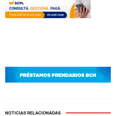
NOTICIAS RELACIONADAS