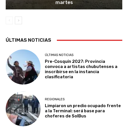
martes
ÚLTIMAS NOTICIAS
ÚLTIMAS NOTICIAS
Pre-Cosquín 2027: Provincia
convoca a artistas chubutenses a
inscribirse en la instancia
clasificatoria
REGIONALES
Limpiaron un predio ocupado frente
a la Terminal: será base para
choferes de SolBus