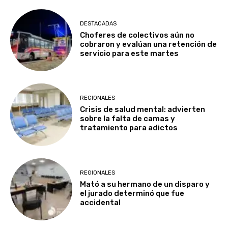
DESTACADAS
Choferes de colectivos aún no
cobraron y evalúan una retención de
servicio para este martes
REGIONALES
Crisis de salud mental: advierten
sobre la falta de camas y
tratamiento para adictos
REGIONALES
Mató a su hermano de un disparo y
el jurado determinó que fue
accidental