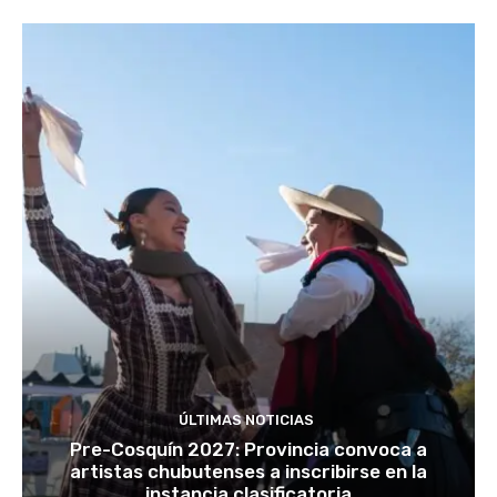
ÚLTIMAS NOTICIAS
Pre-Cosquín 2027: Provincia convoca a
artistas chubutenses a inscribirse en la
instancia clasificatoria