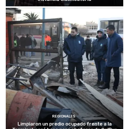
REGIONALES
Limpiaron un predio ocupado frente a la