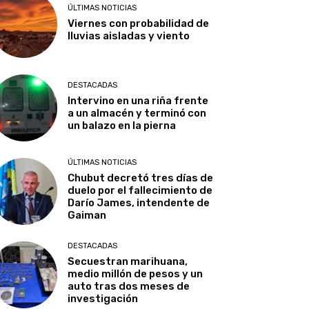
ÚLTIMAS NOTICIAS
Viernes con probabilidad de
lluvias aisladas y viento
DESTACADAS
Intervino en una riña frente
a un almacén y terminó con
un balazo en la pierna
ÚLTIMAS NOTICIAS
Chubut decretó tres días de
duelo por el fallecimiento de
Darío James, intendente de
Gaiman
DESTACADAS
Secuestran marihuana,
medio millón de pesos y un
auto tras dos meses de
investigación