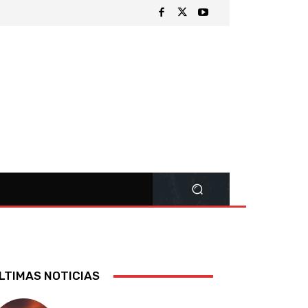
LTIMAS NOTICIAS