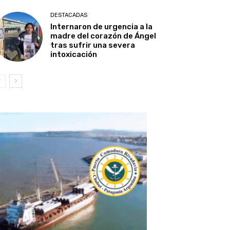
DESTACADAS
Internaron de urgencia a la
madre del corazón de Ángel
tras sufrir una severa
intoxicación