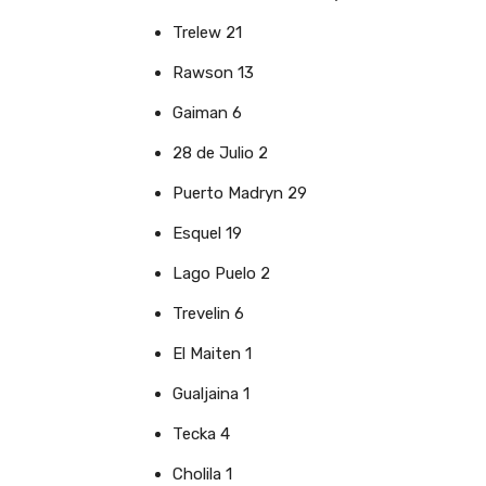
Trelew 21
Rawson 13
Gaiman 6
28 de Julio 2
Puerto Madryn 29
Esquel 19
Lago Puelo 2
Trevelin 6
El Maiten 1
Gualjaina 1
Tecka 4
Cholila 1