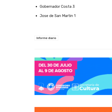
Gobernador Costa 3
Jose de San Martin 1
Informe diario