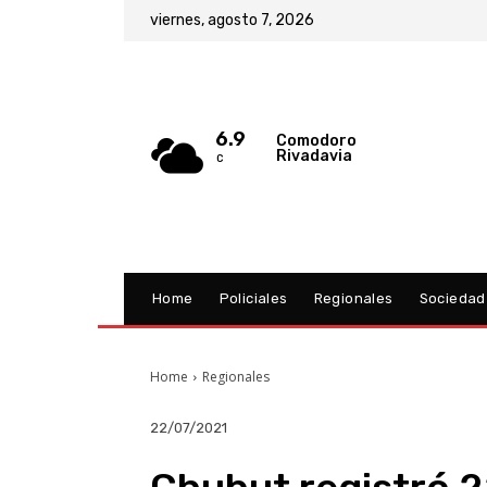
viernes, agosto 7, 2026
6.9
Comodoro
Rivadavia
C
Home
Policiales
Regionales
Sociedad
Home
Regionales
22/07/2021