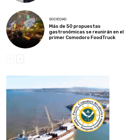
SOCIEDAD
Más de 50 propuestas
gastronómicas se reunirán en el
primer Comodoro FoodTruck