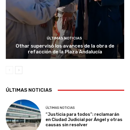
ÚLTIMAS NOTICIAS
Othar supervisó los avances de la obra de
refacción de la Plaza Andalucía
ÚLTIMAS NOTICIAS
ÚLTIMAS NOTICIAS
“Justicia para todos”: reclamarán
en Ciudad Judicial por Ángel y otras
causas sin resolver