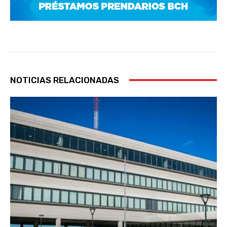
NOTICIAS RELACIONADAS