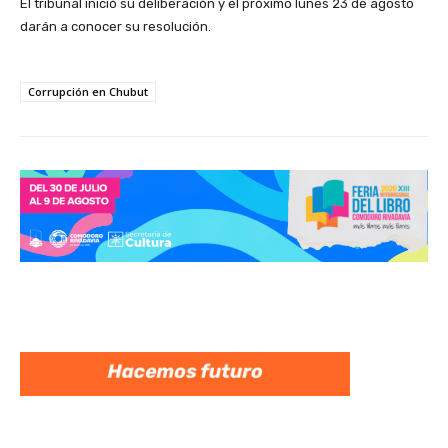
El tribunal inició su deliberación y el próximo lunes 23 de agosto
darán a conocer su resolución.
Corrupción en Chubut