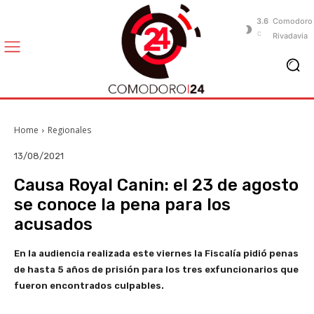
3.6
Comodoro
C
Rivadavia
Home
Regionales
13/08/2021
Causa Royal Canin: el 23 de agosto
se conoce la pena para los
acusados
En la audiencia realizada este viernes la Fiscalía pidió penas
de hasta 5 años de prisión para los tres exfuncionarios que
fueron encontrados culpables.