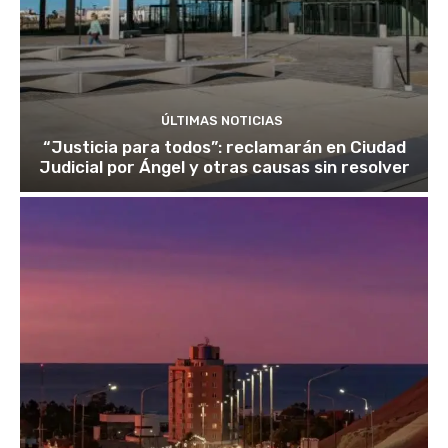
ÚLTIMAS NOTICIAS
“Justicia para todos”: reclamarán en Ciudad
Judicial por Ángel y otras causas sin resolver