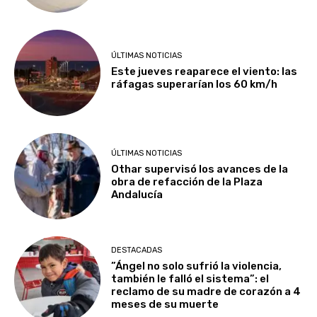
ÚLTIMAS NOTICIAS
Este jueves reaparece el viento: las
ráfagas superarían los 60 km/h
ÚLTIMAS NOTICIAS
Othar supervisó los avances de la
obra de refacción de la Plaza
Andalucía
DESTACADAS
​”Ángel no solo sufrió la violencia,
también le falló el sistema”: el
reclamo de su madre de corazón a 4
meses de su muerte