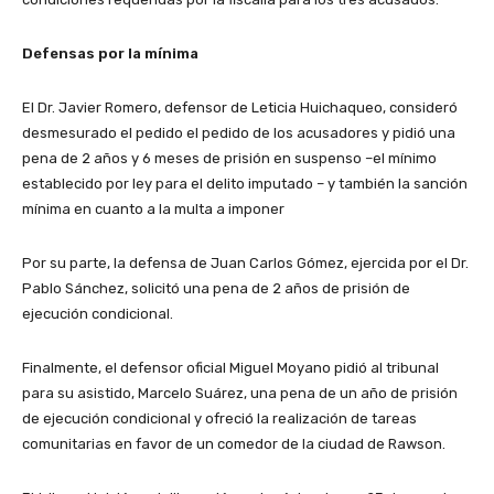
Defensas por la mínima
El Dr. Javier Romero, defensor de Leticia Huichaqueo, consideró
desmesurado el pedido el pedido de los acusadores y pidió una
pena de 2 años y 6 meses de prisión en suspenso –el mínimo
establecido por ley para el delito imputado – y también la sanción
mínima en cuanto a la multa a imponer
Por su parte, la defensa de Juan Carlos Gómez, ejercida por el Dr.
Pablo Sánchez, solicitó una pena de 2 años de prisión de
ejecución condicional.
Finalmente, el defensor oficial Miguel Moyano pidió al tribunal
para su asistido, Marcelo Suárez, una pena de un año de prisión
de ejecución condicional y ofreció la realización de tareas
comunitarias en favor de un comedor de la ciudad de Rawson.