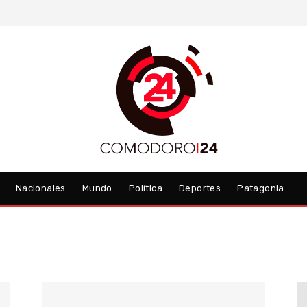
Nacionales
Mundo
Política
Deportes
Patagonia