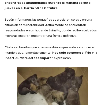
encontradas abandonadas durante la mañana de este
jueves en el barrio 30 de Octubre.
Según informaron, las pequeñas aparecieron solas y en una
situación de vulnerabilidad. Actualmente se encuentran
resguardadas en un hogar de tránsito, donde reciben cuidados
mientras esperan encontrar una familia definitiva.
“Siete cachorritas que apenas están empezando a conocer el
mundo y que, lamentablemente
, hoy solo conocen el frío y la
incertidumbre del desamparo
“, expresaron.