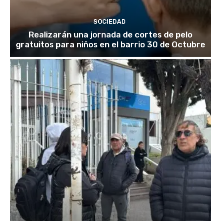
SOCIEDAD
Realizarán una jornada de cortes de pelo
gratuitos para niños en el barrio 30 de Octubre