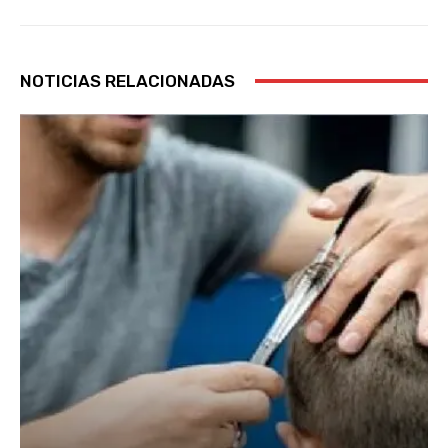
NOTICIAS RELACIONADAS