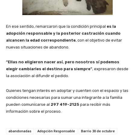
En ese sentido, remarcaron que la condición principal
es la
adopción responsable y la posterior castración cuando
alcancen la edad correspondiente
, con el objetivo de evitar
nuevas situaciones de abandono.
“Ellas no eligieron nacer así, pero nosotros sí podemos
elegir cambiarles el destino para siempre”
, expresaron desde
la asociación al difundir el pedido.
Quienes tengan interés en adoptar y cuenten con el espacio y las
condiciones necesarias para sumar una integrante a la familia
pueden comunicarse al
297 419-2125
para recibir más
información sobre el proceso.
abandonadas
Adopción Responsable
Barrio 30 de octubre