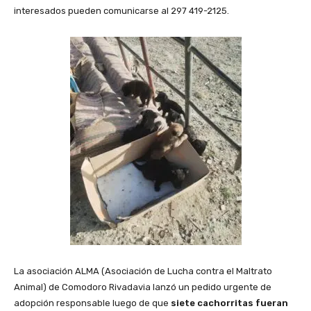
interesados pueden comunicarse al 297 419-2125.
La asociación ALMA (Asociación de Lucha contra el Maltrato
Animal) de Comodoro Rivadavia lanzó un pedido urgente de
adopción responsable luego de que
siete cachorritas fueran