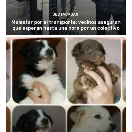
DESTACADAS
Malestar por el transporte: vecinos aseguran
que esperan hasta una hora por un colectivo