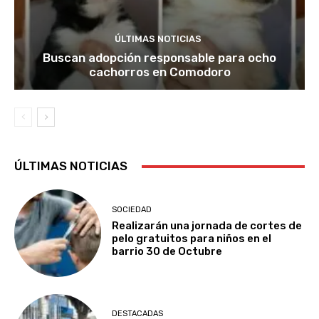
ÚLTIMAS NOTICIAS
Buscan adopción responsable para ocho
cachorros en Comodoro
ÚLTIMAS NOTICIAS
SOCIEDAD
Realizarán una jornada de cortes de
pelo gratuitos para niños en el
barrio 30 de Octubre
DESTACADAS