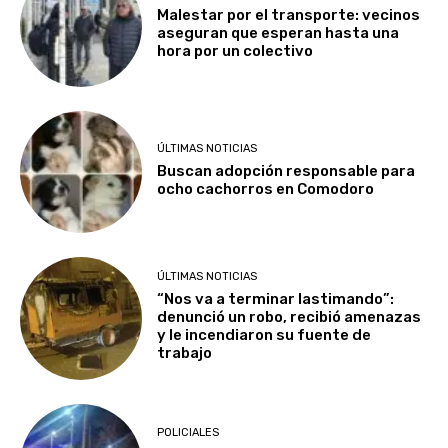
Malestar por el transporte: vecinos
aseguran que esperan hasta una
hora por un colectivo
ÚLTIMAS NOTICIAS
Buscan adopción responsable para
ocho cachorros en Comodoro
ÚLTIMAS NOTICIAS
“Nos va a terminar lastimando”:
denunció un robo, recibió amenazas
y le incendiaron su fuente de
trabajo
POLICIALES