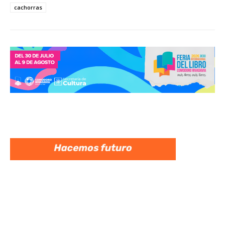
cachorras