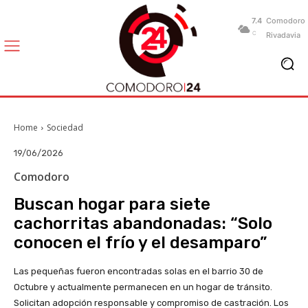
7.4
Comodoro
C
Rivadavia
Home
Sociedad
19/06/2026
Comodoro
Buscan hogar para siete
cachorritas abandonadas: “Solo
conocen el frío y el desamparo”
Las pequeñas fueron encontradas solas en el barrio 30 de
Octubre y actualmente permanecen en un hogar de tránsito.
Solicitan adopción responsable y compromiso de castración. Los