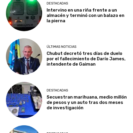
DESTACADAS
Intervino en una riña frente a un
almacén y terminó con un balazo en
la pierna
ÚLTIMAS NOTICIAS
Chubut decretó tres días de duelo
por el fallecimiento de Darío James,
intendente de Gaiman
DESTACADAS
Secuestran marihuana, medio millón
de pesos y un auto tras dos meses
de investigación