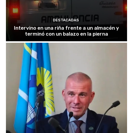
DESTACADAS
Intervino en una riña frente a un almacén y
terminó con un balazo en la pierna