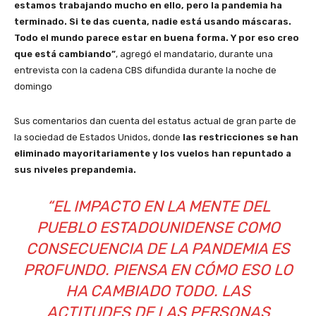
estamos trabajando mucho en ello, pero la pandemia ha
terminado. Si te das cuenta, nadie está usando máscaras.
Todo el mundo parece estar en buena forma. Y por eso creo
que está cambiando”
, agregó el mandatario, durante una
entrevista con la cadena CBS difundida durante la noche de
domingo
Sus comentarios dan cuenta del estatus actual de gran parte de
la sociedad de Estados Unidos, donde
las restricciones se han
eliminado mayoritariamente y los vuelos han repuntado a
sus niveles prepandemia.
“EL IMPACTO EN LA MENTE DEL
PUEBLO ESTADOUNIDENSE COMO
CONSECUENCIA DE LA PANDEMIA ES
PROFUNDO. PIENSA EN CÓMO ESO LO
HA CAMBIADO TODO. LAS
ACTITUDES DE LAS PERSONAS