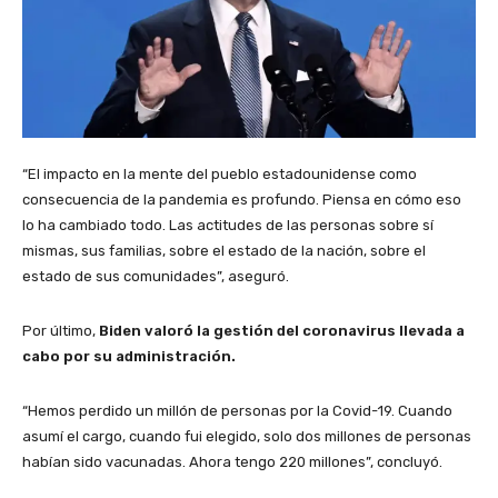
“El impacto en la mente del pueblo estadounidense como
consecuencia de la pandemia es profundo. Piensa en cómo eso
lo ha cambiado todo. Las actitudes de las personas sobre sí
mismas, sus familias, sobre el estado de la nación, sobre el
estado de sus comunidades”, aseguró.
Por último,
Biden valoró la gestión del coronavirus llevada a
cabo por su administración.
“Hemos perdido un millón de personas por la Covid-19. Cuando
asumí el cargo, cuando fui elegido, solo dos millones de personas
habían sido vacunadas. Ahora tengo 220 millones”, concluyó.