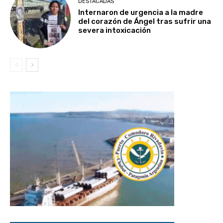
DESTACADAS
Internaron de urgencia a la madre
del corazón de Ángel tras sufrir una
severa intoxicación