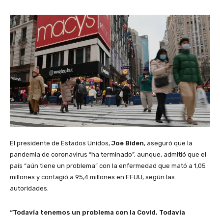
El presidente de Estados Unidos,
Joe Biden
, aseguró que la
pandemia de coronavirus “ha terminado”, aunque, admitió que el
país “aún tiene un problema” con la enfermedad que mató a 1,05
millones y contagió a 95,4 millones en EEUU, según las
autoridades.
“Todavía tenemos un problema con la Covid. Todavía