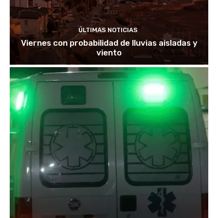
ÚLTIMAS NOTICIAS
Viernes con probabilidad de lluvias aisladas y
viento