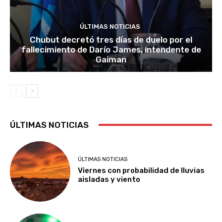
ÚLTIMAS NOTICIAS
Chubut decretó tres días de duelo por el
fallecimiento de Darío James, intendente de
Gaiman
ÚLTIMAS NOTICIAS
ÚLTIMAS NOTICIAS
Viernes con probabilidad de lluvias
aisladas y viento