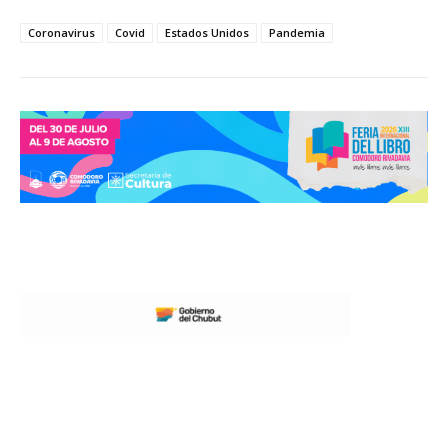
Coronavirus
Covid
Estados Unidos
Pandemia