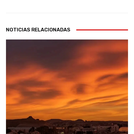
NOTICIAS RELACIONADAS