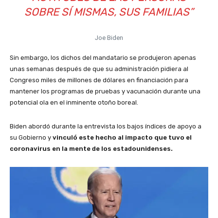
SOBRE SÍ MISMAS, SUS FAMILIAS”
Joe Biden
Sin embargo, los dichos del mandatario se produjeron apenas
unas semanas después de que su administración pidiera al
Congreso miles de millones de dólares en financiación para
mantener los programas de pruebas y vacunación durante una
potencial ola en el inminente otoño boreal.
Biden abordó durante la entrevista los bajos índices de apoyo a
su Gobierno y
vinculó este hecho al impacto que tuvo el
coronavirus en la mente de los estadounidenses.