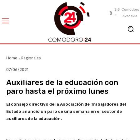
3.6
Comodoro
C
Rivadavia
Home
Regionales
07/06/2021
Auxiliares de la educación con
paro hasta el próximo lunes
El consejo directivo de la Asociación de Trabajadores del
Estado anunció un paro de una semana en el sector de
auxiliares de la educación.