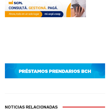
NOTICIAS RELACIONADAS