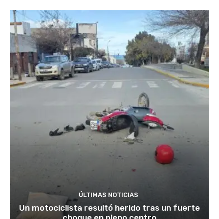
ÚLTIMAS NOTICIAS
Un motociclista resultó herido tras un fuerte
choque en pleno centro