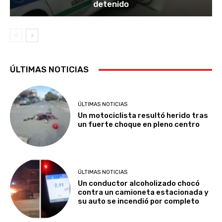
detenido
ÚLTIMAS NOTICIAS
ÚLTIMAS NOTICIAS
Un motociclista resultó herido tras
un fuerte choque en pleno centro
ÚLTIMAS NOTICIAS
Un conductor alcoholizado chocó
contra un camioneta estacionada y
su auto se incendió por completo