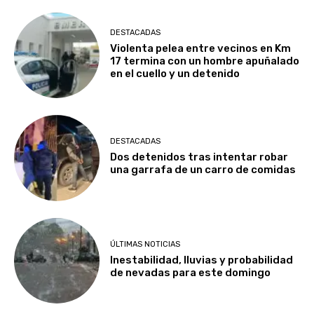
DESTACADAS
Violenta pelea entre vecinos en Km
17 termina con un hombre apuñalado
en el cuello y un detenido
DESTACADAS
Dos detenidos tras intentar robar
una garrafa de un carro de comidas
ÚLTIMAS NOTICIAS
Inestabilidad, lluvias y probabilidad
de nevadas para este domingo