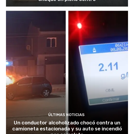
ÚLTIMAS NOTICIAS
Un conductor alcoholizado chocó contra un
camioneta estacionada y su auto se incendió