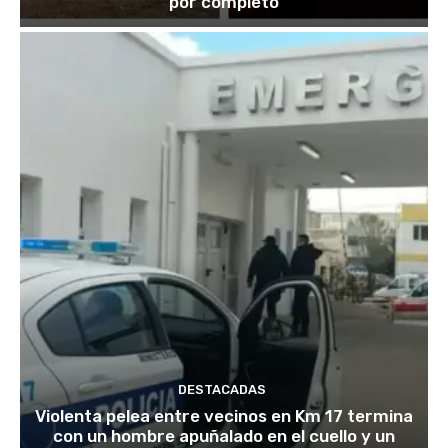
por completo
DESTACADAS
Violenta pelea entre vecinos en Km 17 termina
con un hombre apuñalado en el cuello y un