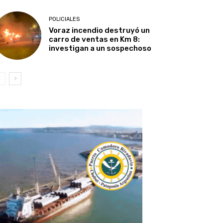
POLICIALES
Voraz incendio destruyó un
carro de ventas en Km 8:
investigan a un sospechoso