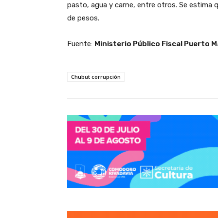
pasto, agua y carne, entre otros. Se estima que
de pesos.
Fuente:
Ministerio Público Fiscal Puerto 
Chubut corrupción