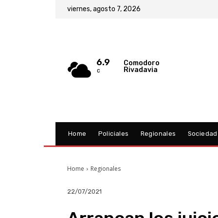
viernes, agosto 7, 2026
6.9
Comodoro
Rivadavia
C
Home
Policiales
Regionales
Sociedad
Home
Regionales
22/07/2021