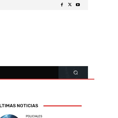
LTIMAS NOTICIAS
POLICIALES