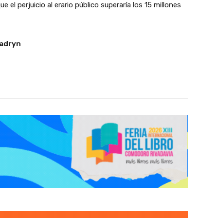
 el perjuicio al erario público superaría los 15 millones
Madryn