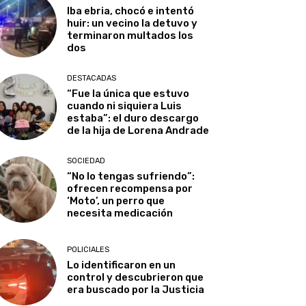
Iba ebria, chocó e intentó
huir: un vecino la detuvo y
terminaron multados los
dos
DESTACADAS
“Fue la única que estuvo
cuando ni siquiera Luis
estaba”: el duro descargo
de la hija de Lorena Andrade
SOCIEDAD
“No lo tengas sufriendo”:
ofrecen recompensa por
‘Moto’, un perro que
necesita medicación
POLICIALES
Lo identificaron en un
control y descubrieron que
era buscado por la Justicia