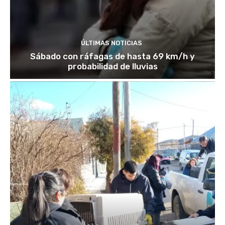
ÚLTIMAS NOTICIAS
Sábado con ráfagas de hasta 69 km/h y
probabilidad de lluvias