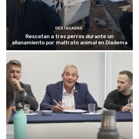
DESTACADAS
Rescatan a tres perros durante un
allanamiento por maltrato animal en Diadema