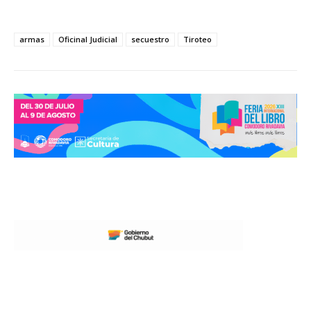
armas
Oficinal Judicial
secuestro
Tiroteo