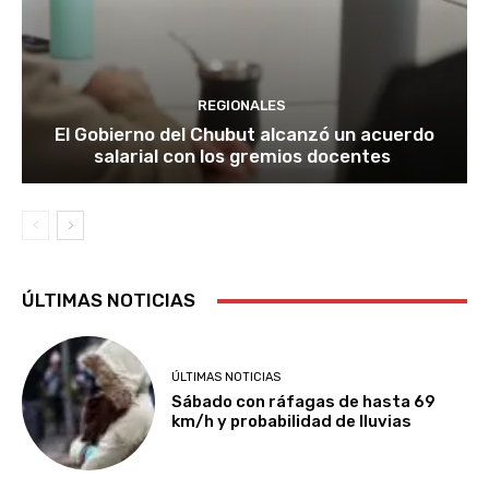
REGIONALES
El Gobierno del Chubut alcanzó un acuerdo
salarial con los gremios docentes
ÚLTIMAS NOTICIAS
ÚLTIMAS NOTICIAS
Sábado con ráfagas de hasta 69
km/h y probabilidad de lluvias