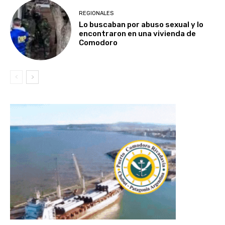
REGIONALES
Lo buscaban por abuso sexual y lo
encontraron en una vivienda de
Comodoro