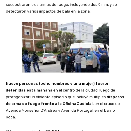
secuestraron tres armas de fuego, incluyendo dos 9 mm, y se
detectaron varios impactos de bala en la zona.
Nueve personas (ocho hombres y una mujer) fueron
detenidas esta mañana
en el centro de la ciudad, luego de
protagonizar un violento episodio que incluyó múltiples
disparos
de arma de fuego frente a la Oficina Judicial
, en el cruce de
Avenida Monseñor D’Andrea y Avenida Portugal, en el barrio
Roca.