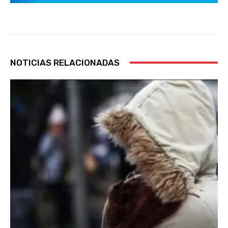
NOTICIAS RELACIONADAS