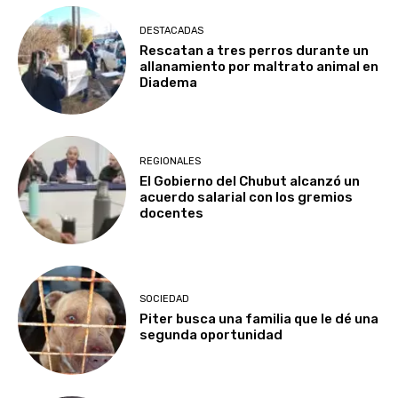
DESTACADAS
Rescatan a tres perros durante un
allanamiento por maltrato animal en
Diadema
REGIONALES
El Gobierno del Chubut alcanzó un
acuerdo salarial con los gremios
docentes
SOCIEDAD
Piter busca una familia que le dé una
segunda oportunidad